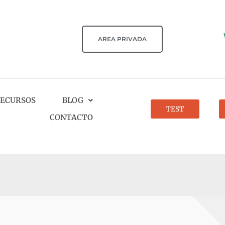
AREA PRIVADA
ECURSOS
BLOG
TEST
CONTACTO