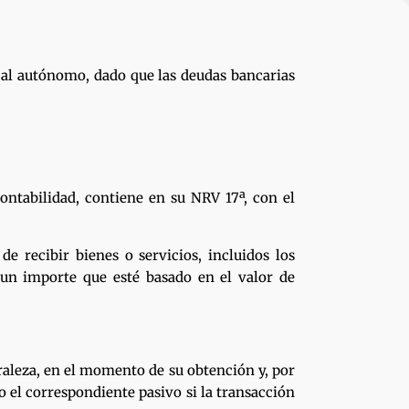
n al autónomo, dado que las deudas bancarias
ontabilidad, contiene en su NRV 17ª, con el
 recibir bienes o servicios, incluidos los
 un importe que esté basado en el valor de
raleza, en el momento de su obtención y, por
 el correspondiente pasivo si la transacción