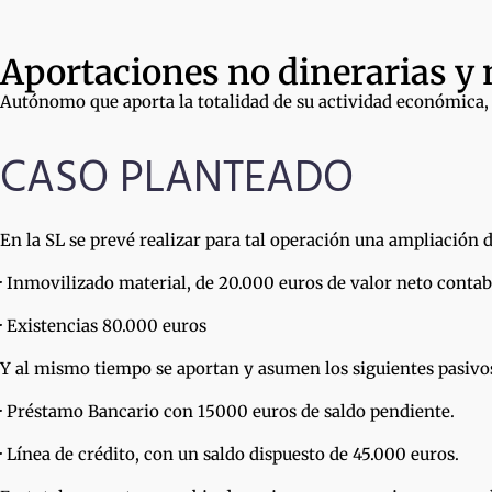
Aportaciones no dinerarias y
Autónomo que aporta la totalidad de su actividad económica, 
CASO PLANTEADO
En la SL se prevé realizar para tal operación una ampliación 
· Inmovilizado material, de 20.000 euros de valor neto cont
· Existencias 80.000 euros
Y al mismo tiempo se aportan y asumen los siguientes pasivo
· Préstamo Bancario con 15000 euros de saldo pendiente.
· Línea de crédito, con un saldo dispuesto de 45.000 euros.