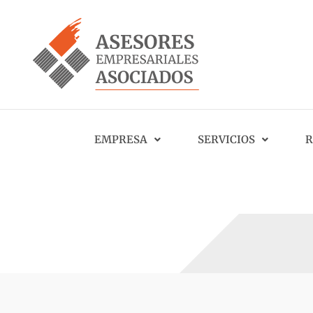
EMPRESA
SERVICIOS
R