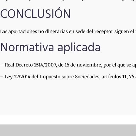
CONCLUSIÓN
Las aportaciones no dinerarias en sede del receptor siguen el
Normativa aplicada
– Real Decreto 1514/2007, de 16 de noviembre, por el que se a
– Ley 27/2014 del Impuesto sobre Sociedades, artículos 11, 76.