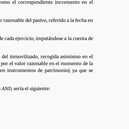
í como el correspondiente incremento en el
r razonable del pasivo, referido a la fecha en
de cada ejercicio, imputándose a la cuenta de
s del inmovilizado, recogida asimismo en el
a por el valor razonable en el momento de la
 en instrumentos de patrimonio), ya que se
 AND, sería el siguiente: