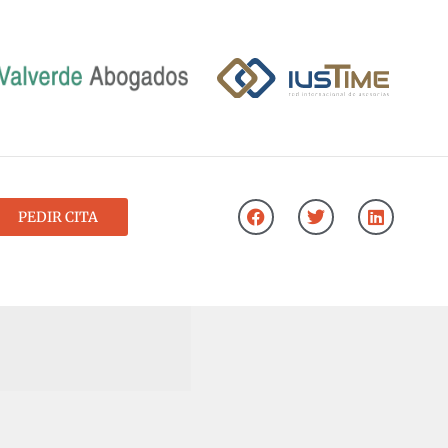
PEDIR CITA