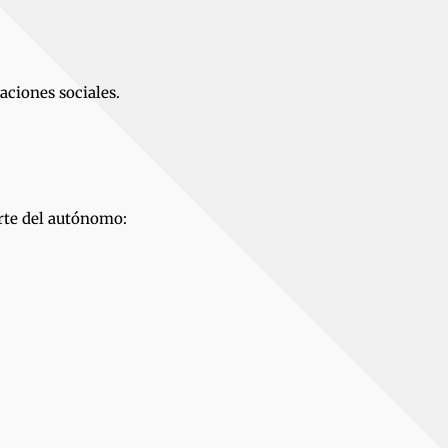
aciones sociales.
arte del autónomo: