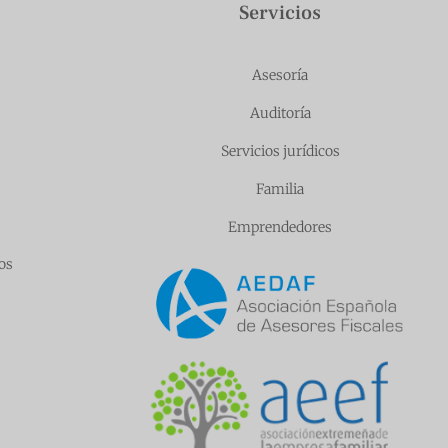
Servicios
Asesoría
Auditoría
Servicios jurídicos
Familia
Emprendedores
os