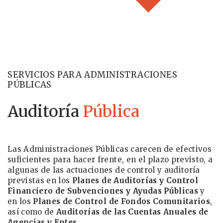
SERVICIOS PARA ADMINISTRACIONES
PÚBLICAS
Auditoría
Pública
Las Administraciones Públicas carecen de efectivos
suficientes para hacer frente, en el plazo previsto, a
algunas de las actuaciones de control y auditoría
previstas en los
Planes de Auditorías y Control
Financiero de Subvenciones y Ayudas Públicas
y
en los
Planes de Control de Fondos Comunitarios
,
así como de
Auditorías de las Cuentas Anuales de
Agencias y Entes.