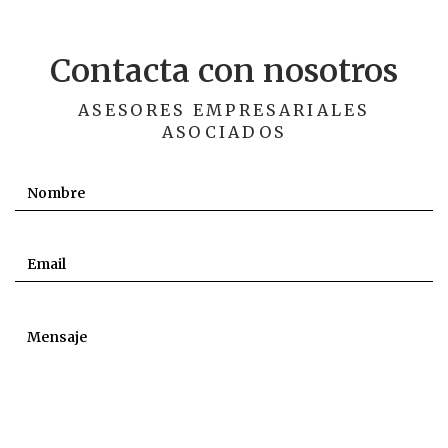
Contacta con nosotros
ASESORES EMPRESARIALES
ASOCIADOS