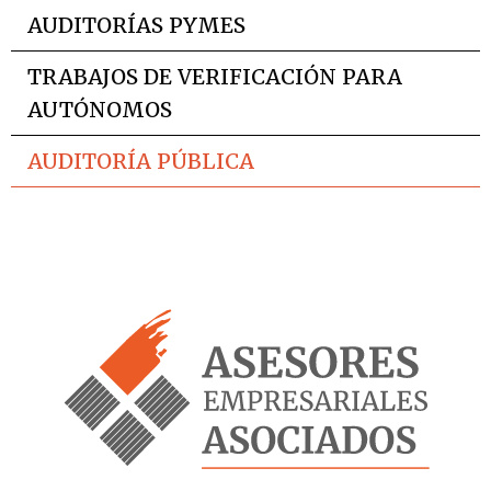
AUDITORÍAS PYMES
TRABAJOS DE VERIFICACIÓN PARA
AUTÓNOMOS
AUDITORÍA PÚBLICA