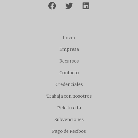
Inicio
Empresa
Recursos
Contacto
Credenciales
Trabaja con nosotros
Pide tu cita
Subvenciones
Pago de Recibos