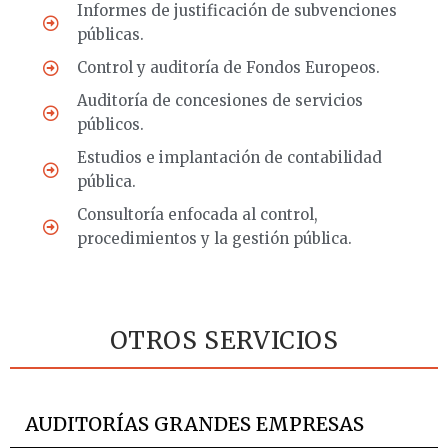
Informes de justificación de subvenciones
públicas.
Control y auditoría de Fondos Europeos.
Auditoría de concesiones de servicios
públicos.
Estudios e implantación de contabilidad
pública.
Consultoría enfocada al control,
procedimientos y la gestión pública.
OTROS SERVICIOS
AUDITORÍAS GRANDES EMPRESAS