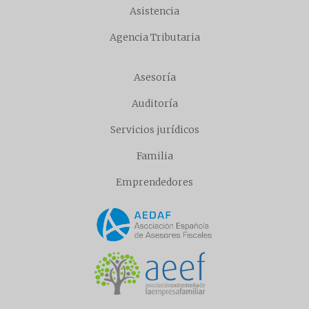
Asistencia
Agencia Tributaria
Asesoría
Auditoría
Servicios jurídicos
Familia
Emprendedores