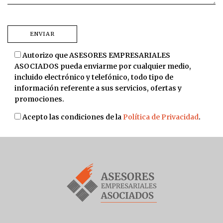
Autorizo que ASESORES EMPRESARIALES
ASOCIADOS pueda enviarme por cualquier medio,
incluido electrónico y telefónico, todo tipo de
información referente a sus servicios, ofertas y
promociones.
Acepto las condiciones de la
Política de Privacidad
.