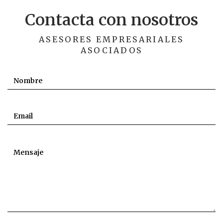
Contacta con nosotros
ASESORES EMPRESARIALES
ASOCIADOS