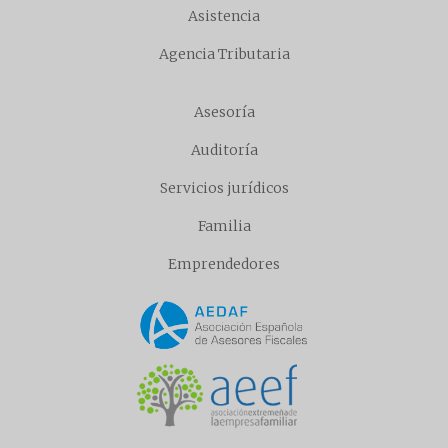
Asistencia
Agencia Tributaria
Asesoría
Auditoría
Servicios jurídicos
Familia
Emprendedores