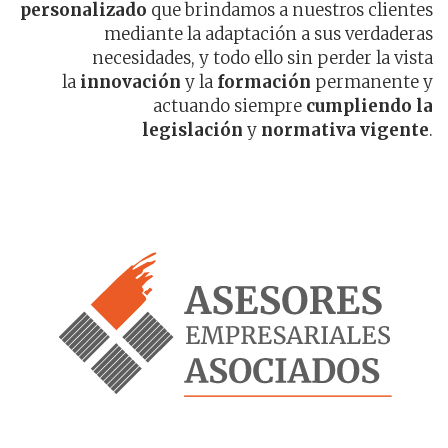
personalizado
que brindamos a nuestros clientes
mediante la adaptación a sus verdaderas
necesidades, y todo ello sin perder la vista
la
innovación
y la
formación
permanente y
actuando siempre
cumpliendo la
legislación
y
normativa vigente
.