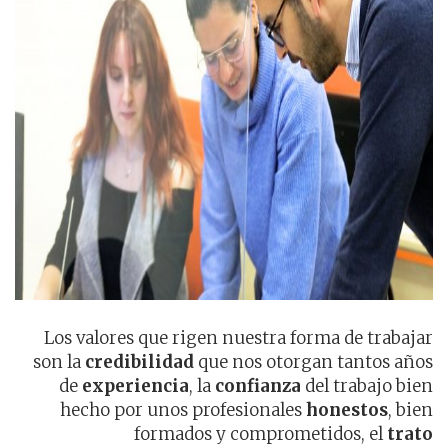
Los valores que rigen nuestra forma de trabajar
son la
credibilidad
que nos otorgan tantos años
de
experiencia
, la
confianza
del trabajo bien
hecho por unos profesionales
honestos
, bien
formados y comprometidos, el
trato