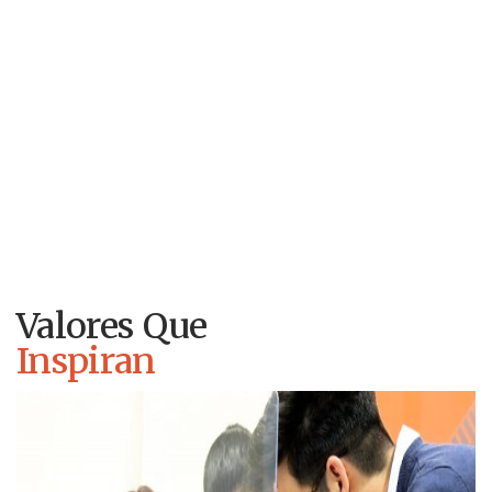
Valores Que
Inspiran