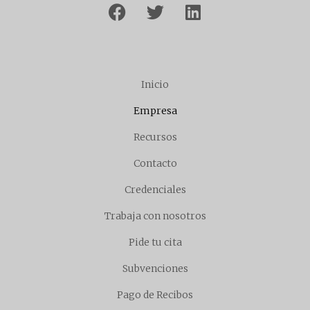
Inicio
Empresa
Recursos
Contacto
Credenciales
Trabaja con nosotros
Pide tu cita
Subvenciones
Pago de Recibos