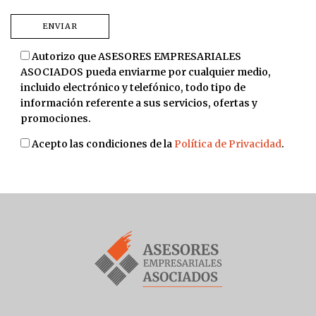
Autorizo que ASESORES EMPRESARIALES
ASOCIADOS pueda enviarme por cualquier medio,
incluido electrónico y telefónico, todo tipo de
información referente a sus servicios, ofertas y
promociones.
Acepto las condiciones de la
Política de Privacidad
.