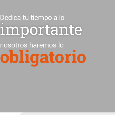
Dedica tu tiempo a lo
importante
nosotros haremos lo
obligatorio