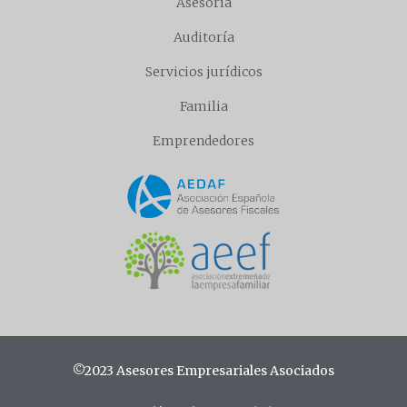
Asesoría
Auditoría
Servicios jurídicos
Familia
Emprendedores
©2023 Asesores Empresariales Asociados