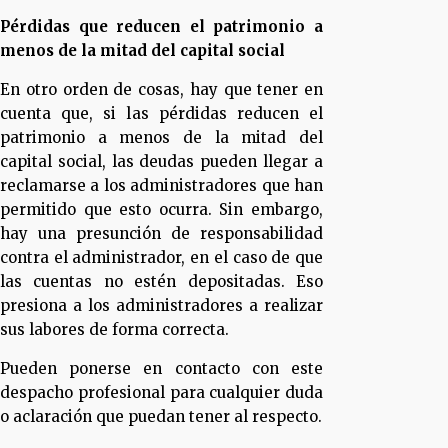
Pérdidas que reducen el patrimonio a
menos de la mitad del capital social
En otro orden de cosas, hay que tener en
cuenta que, si las pérdidas reducen el
patrimonio a menos de la mitad del
capital social, las deudas pueden llegar a
reclamarse a los administradores que han
permitido que esto ocurra. Sin embargo,
hay una presunción de responsabilidad
contra el administrador, en el caso de que
las cuentas no estén depositadas. Eso
presiona a los administradores a realizar
sus labores de forma correcta.
Pueden ponerse en contacto con este
despacho profesional para cualquier duda
o aclaración que puedan tener al respecto.