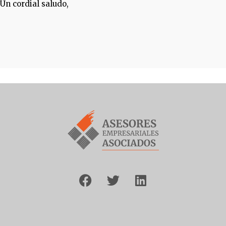
Un cordial saludo,