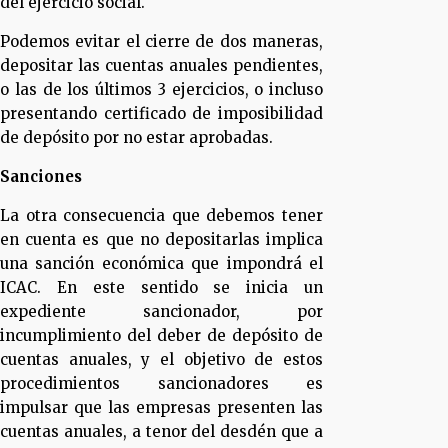
del ejercicio social.
Podemos evitar el cierre de dos maneras,
depositar las cuentas anuales pendientes,
o las de los últimos 3 ejercicios, o incluso
presentando certificado de imposibilidad
de depósito por no estar aprobadas.
Sanciones
La otra consecuencia que debemos tener
en cuenta es que no depositarlas implica
una sanción económica que impondrá el
ICAC. En este sentido se inicia un
expediente sancionador, por
incumplimiento del deber de depósito de
cuentas anuales, y el objetivo de estos
procedimientos sancionadores es
impulsar que las empresas presenten las
cuentas anuales, a tenor del desdén que a