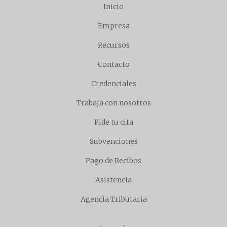
Inicio
Empresa
Recursos
Contacto
Credenciales
Trabaja con nosotros
Pide tu cita
Subvenciones
Pago de Recibos
Asistencia
Agencia Tributaria