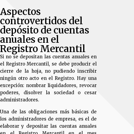
Aspectos
controvertidos del
depósito de cuentas
anuales en el
Registro Mercantil
Si no se depositan las cuentas anuales en
el Registro Mercantil, se debe producir el
cierre de la hoja, no pudiendo inscribir
ningún otro acto en el Registro. Hay una
excepción: nombrar liquidadores, revocar
poderes, disolver la sociedad o cesar
administradores.
Una de las obligaciones más básicas de
los administradores de empresa, es el de
elaborar y depositar las cuentas anuales
en el Registro Mercantil en el mes