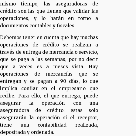
mismo tiempo, las aseguradoras de
crédito son las que tienen que validar las
operaciones, y lo harán en torno a
documentos contables y fiscales.
Debemos tener en cuenta que hay muchas
operaciones de crédito se realizan a
través de entrega de mercancía o servicio,
que se paga a las semanas, por no decir
que a veces es a meses vista. Hay
operaciones de mercancías que se
entregan y se pagan a 90 días, lo que
implica confiar en el empresario que
recibe. Para ello, el que entrega, puede
asegurar la operación con una
aseguradora de crédito: estas solo
asegurarán la operación si el receptor,
tiene una contabilidad realizada,
depositada y ordenada.