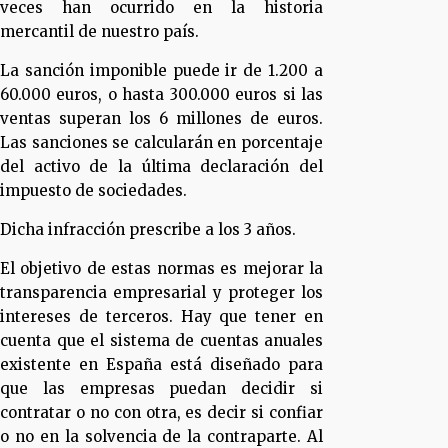
veces han ocurrido en la historia
mercantil de nuestro país.
La sanción imponible puede ir de 1.200 a
60.000 euros, o hasta 300.000 euros si las
ventas superan los 6 millones de euros.
Las sanciones se calcularán en porcentaje
del activo de la última declaración del
impuesto de sociedades.
Dicha infracción prescribe a los 3 años.
El objetivo de estas normas es mejorar la
transparencia empresarial y proteger los
intereses de terceros. Hay que tener en
cuenta que el sistema de cuentas anuales
existente en España está diseñado para
que las empresas puedan decidir si
contratar o no con otra, es decir si confiar
o no en la solvencia de la contraparte. Al