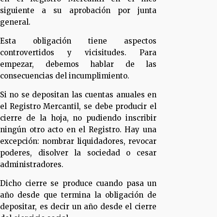
siguiente a su aprobación por junta
general.
Esta obligación tiene aspectos
controvertidos y vicisitudes. Para
empezar, debemos hablar de las
consecuencias del incumplimiento.
Si no se depositan las cuentas anuales en
el Registro Mercantil, se debe producir el
cierre de la hoja, no pudiendo inscribir
ningún otro acto en el Registro. Hay una
excepción: nombrar liquidadores, revocar
poderes, disolver la sociedad o cesar
administradores.
Dicho cierre se produce cuando pasa un
año desde que termina la obligación de
depositar, es decir un año desde el cierre