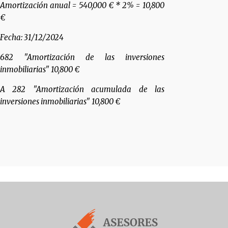
Amortización anual = 540,000 € * 2% = 10,800
€
Fecha: 31/12/2024
682 "Amortización de las inversiones
inmobiliarias" 10,800 €
A 282 "Amortización acumulada de las
inversiones inmobiliarias" 10,800 €