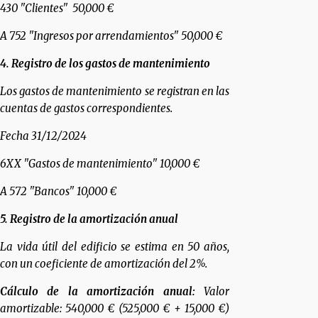
430 "Clientes" 50,000 €
A 752 "Ingresos por arrendamientos" 50,000 €
4. Registro de los gastos de mantenimiento
Los gastos de mantenimiento se registran en las
cuentas de gastos correspondientes.
Fecha 31/12/2024
6XX "Gastos de mantenimiento" 10,000 €
A 572 "Bancos" 10,000 €
5. Registro de la amortización anual
La vida útil del edificio se estima en 50 años,
con un coeficiente de amortización del 2%.
Cálculo de la amortización anual:
Valor
amortizable: 540,000 € (525,000 € + 15,000 €)