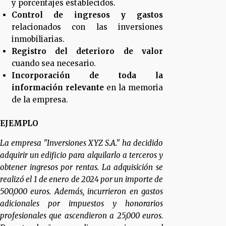
y porcentajes establecidos.
Control de ingresos y gastos
relacionados con las inversiones
inmobiliarias.
Registro del deterioro de valor
cuando sea necesario.
Incorporación de toda la
información relevante
en la memoria
de la empresa.
EJEMPLO
La empresa "Inversiones XYZ S.A." ha decidido
adquirir un edificio para alquilarlo a terceros y
obtener ingresos por rentas. La adquisición se
realizó el 1 de enero de 2024 por un importe de
500,000 euros. Además, incurrieron en gastos
adicionales por impuestos y honorarios
profesionales que ascendieron a 25,000 euros.