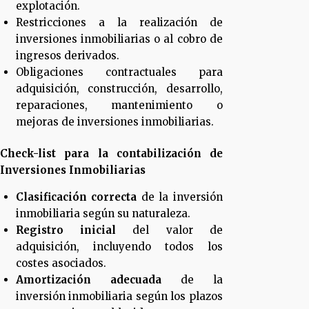
explotación.
Restricciones a la realización de
inversiones inmobiliarias o al cobro de
ingresos derivados.
Obligaciones contractuales para
adquisición, construcción, desarrollo,
reparaciones, mantenimiento o
mejoras de inversiones inmobiliarias.
Check-list para la contabilización de
Inversiones Inmobiliarias
Clasificación correcta
de la inversión
inmobiliaria según su naturaleza.
Registro inicial
del valor de
adquisición, incluyendo todos los
costes asociados.
Amortización adecuada
de la
inversión inmobiliaria según los plazos