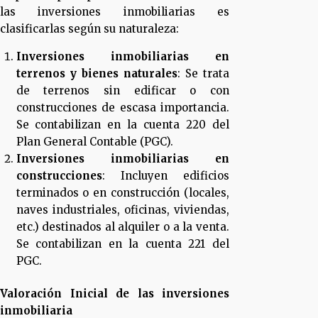
las inversiones inmobiliarias es
clasificarlas según su naturaleza:
Inversiones inmobiliarias en
terrenos y bienes naturales
: Se trata
de terrenos sin edificar o con
construcciones de escasa importancia.
Se contabilizan en la cuenta 220 del
Plan General Contable (PGC).
Inversiones inmobiliarias en
construcciones
: Incluyen edificios
terminados o en construcción (locales,
naves industriales, oficinas, viviendas,
etc.) destinados al alquiler o a la venta.
Se contabilizan en la cuenta 221 del
PGC.
Valoración Inicial de las inversiones
inmobiliaria