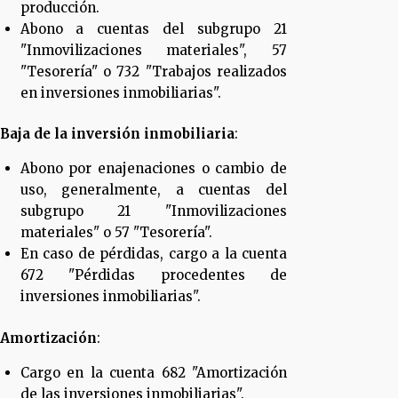
producción.
Abono a cuentas del subgrupo 21
"Inmovilizaciones materiales", 57
"Tesorería" o 732 "Trabajos realizados
en inversiones inmobiliarias".
Baja de la inversión inmobiliaria
:
Abono por enajenaciones o cambio de
uso, generalmente, a cuentas del
subgrupo 21 "Inmovilizaciones
materiales" o 57 "Tesorería".
En caso de pérdidas, cargo a la cuenta
672 "Pérdidas procedentes de
inversiones inmobiliarias".
Amortización
:
Cargo en la cuenta 682 "Amortización
de las inversiones inmobiliarias".