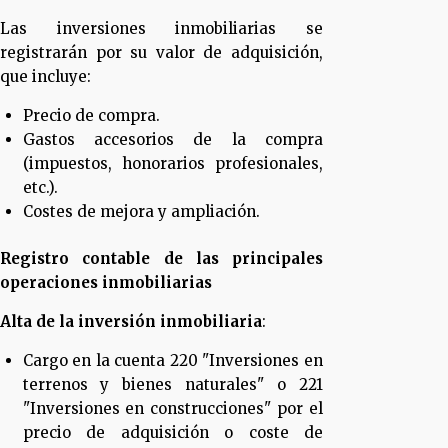
Las inversiones inmobiliarias se
registrarán por su valor de adquisición,
que incluye:
Precio de compra.
Gastos accesorios de la compra
(impuestos, honorarios profesionales,
etc.).
Costes de mejora y ampliación.
Registro contable de las principales
operaciones inmobiliarias
Alta de la inversión inmobiliaria
:
Cargo en la cuenta 220 "Inversiones en
terrenos y bienes naturales" o 221
"Inversiones en construcciones" por el
precio de adquisición o coste de