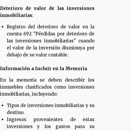
Deterioro de valor de las inversiones
inmobiliarias
:
Registro del deterioro de valor en la
cuenta 692 "Pérdidas por deterioro de
las inversiones inmobiliarias" cuando
el valor de la inversión disminuya por
debajo de su valor contable.
Información a Incluir en la Memoria
En la memoria se deben describir los
inmuebles clasificados como inversiones
inmobiliarias, incluyendo:
Tipos de inversiones inmobiliarias y su
destino.
Ingresos provenientes de estas
inversiones y los gastos para su