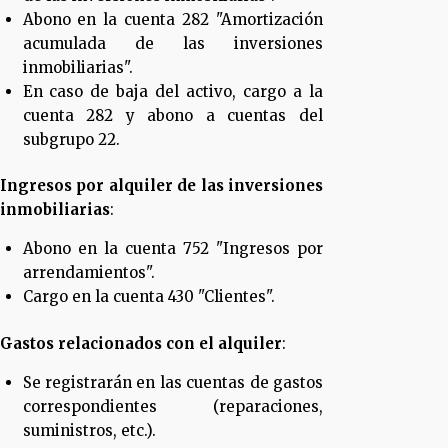
Abono en la cuenta 282 "Amortización
acumulada de las inversiones
inmobiliarias".
En caso de baja del activo, cargo a la
cuenta 282 y abono a cuentas del
subgrupo 22.
Ingresos por alquiler de las inversiones
inmobiliarias
:
Abono en la cuenta 752 "Ingresos por
arrendamientos".
Cargo en la cuenta 430 "Clientes".
Gastos relacionados con el alquiler
:
Se registrarán en las cuentas de gastos
correspondientes (reparaciones,
suministros, etc.).