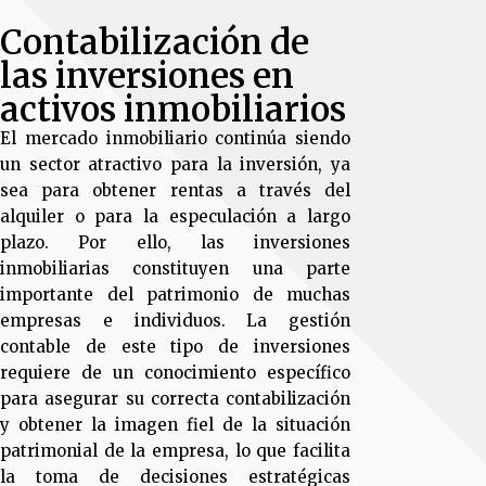
Contabilización de
las inversiones en
activos inmobiliarios
El mercado inmobiliario continúa siendo
un sector atractivo para la inversión, ya
sea para obtener rentas a través del
alquiler o para la especulación a largo
plazo. Por ello, las inversiones
inmobiliarias constituyen una parte
importante del patrimonio de muchas
empresas e individuos. La gestión
contable de este tipo de inversiones
requiere de un conocimiento específico
para asegurar su correcta contabilización
y obtener la imagen fiel de la situación
patrimonial de la empresa, lo que facilita
la toma de decisiones estratégicas