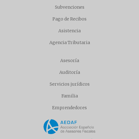
Subvenciones
Pago de Recibos
Asistencia
Agencia Tributaria
Asesoría
Auditoría
Servicios jurídicos
Familia
Emprendedores