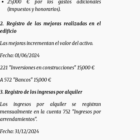
25,000 € por los gastos adicionales
(impuestos y honorarios).
2. Registro de las mejoras realizadas en el
edificio
Las mejoras incrementan el valor del activo.
Fecha: 01/06/2024
221 "Inversiones en construcciones" 15,000 €
A 572 "Bancos" 15,000 €
3. Registro de los ingresos por alquiler
Los ingresos por alquiler se registran
mensualmente en la cuenta 752 "Ingresos por
arrendamientos".
Fecha: 31/12/2024