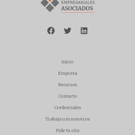
Inicio
Empresa
Recursos
Contacto
Credenciales
Trabaja con nosotros
Pide tu cita