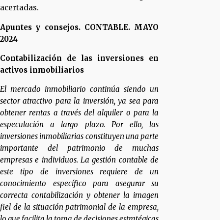
acertadas.
Apuntes y consejos. CONTABLE. MAYO
2024
Contabilización de las inversiones en
activos inmobiliarios
El mercado inmobiliario continúa siendo un
sector atractivo para la inversión, ya sea para
obtener rentas a través del alquiler o para la
especulación a largo plazo. Por ello, las
inversiones inmobiliarias constituyen una parte
importante del patrimonio de muchas
empresas e individuos. La gestión contable de
este tipo de inversiones requiere de un
conocimiento específico para asegurar su
correcta contabilización y obtener la imagen
fiel de la situación patrimonial de la empresa,
lo que facilita la toma de decisiones estratégicas