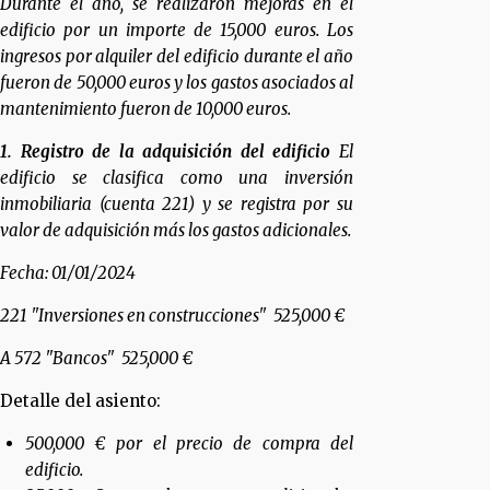
Durante el año, se realizaron mejoras en el
edificio por un importe de 15,000 euros. Los
ingresos por alquiler del edificio durante el año
fueron de 50,000 euros y los gastos asociados al
mantenimiento fueron de 10,000 euros.
1. Registro de la adquisición del edificio
El
edificio se clasifica como una inversión
inmobiliaria (cuenta 221) y se registra por su
valor de adquisición más los gastos adicionales.
Fecha: 01/01/2024
221 "Inversiones en construcciones" 525,000 €
A 572 "Bancos" 525,000 €
Detalle del asiento:
500,000 € por el precio de compra del
edificio.