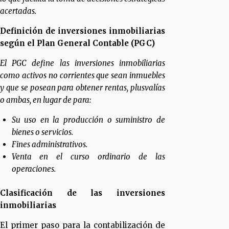
acertadas.
Definición de inversiones inmobiliarias
según el Plan General Contable (PGC)
El PGC define las inversiones inmobiliarias
como activos no corrientes que sean inmuebles
y que se posean para obtener rentas, plusvalías
o ambas, en lugar de para:
Su uso en la producción o suministro de
bienes o servicios.
Fines administrativos.
Venta en el curso ordinario de las
operaciones.
Clasificación de las inversiones
inmobiliarias
El primer paso para la contabilización de