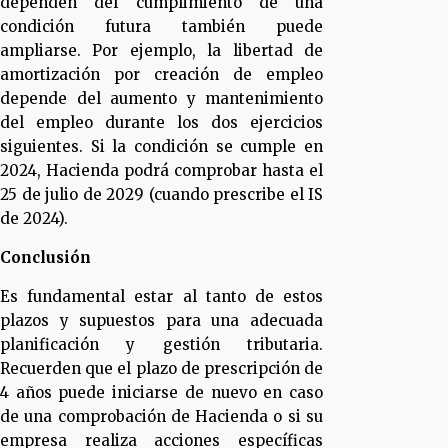
dependen del cumplimiento de una
condición futura también puede
ampliarse. Por ejemplo, la libertad de
amortización por creación de empleo
depende del aumento y mantenimiento
del empleo durante los dos ejercicios
siguientes. Si la condición se cumple en
2024, Hacienda podrá comprobar hasta el
25 de julio de 2029 (cuando prescribe el IS
de 2024).
Conclusión
Es fundamental estar al tanto de estos
plazos y supuestos para una adecuada
planificación y gestión tributaria.
Recuerden que el plazo de prescripción de
4 años puede iniciarse de nuevo en caso
de una comprobación de Hacienda o si su
empresa realiza acciones específicas