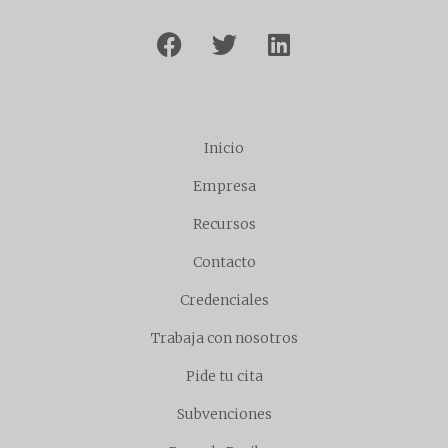
Inicio
Empresa
Recursos
Contacto
Credenciales
Trabaja con nosotros
Pide tu cita
Subvenciones