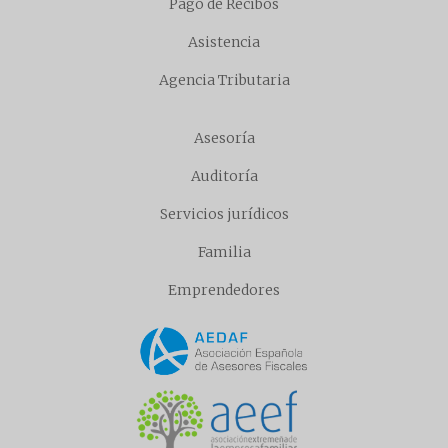
Pago de Recibos
Asistencia
Agencia Tributaria
Asesoría
Auditoría
Servicios jurídicos
Familia
Emprendedores