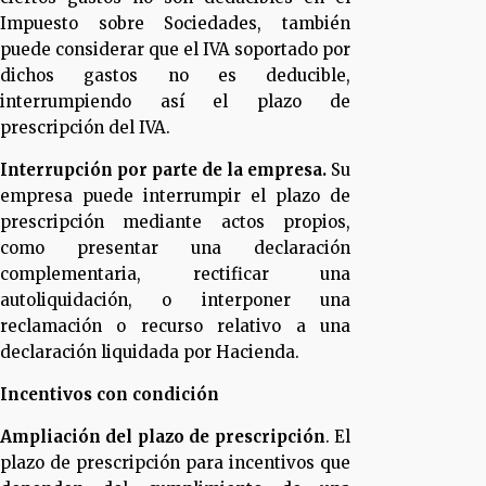
Impuesto sobre Sociedades, también
puede considerar que el IVA soportado por
dichos gastos no es deducible,
interrumpiendo así el plazo de
prescripción del IVA.
Interrupción por parte de la empresa.
Su
empresa puede interrumpir el plazo de
prescripción mediante actos propios,
como presentar una declaración
complementaria, rectificar una
autoliquidación, o interponer una
reclamación o recurso relativo a una
declaración liquidada por Hacienda.
Incentivos con condición
Ampliación del plazo de prescripción
. El
plazo de prescripción para incentivos que