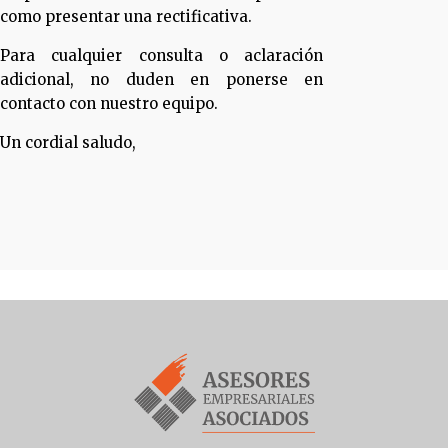
como presentar una rectificativa.
Para cualquier consulta o aclaración
adicional, no duden en ponerse en
contacto con nuestro equipo.
Un cordial saludo,