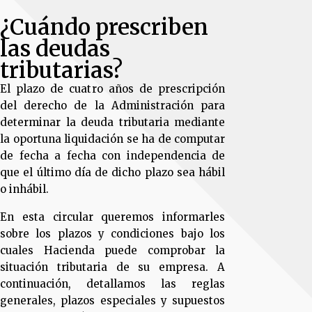
¿Cuándo prescriben
las deudas
tributarias?
El plazo de cuatro años de prescripción
del derecho de la Administración para
determinar la deuda tributaria mediante
la oportuna liquidación se ha de computar
de fecha a fecha con independencia de
que el último día de dicho plazo sea hábil
o inhábil.
En esta circular queremos informarles
sobre los plazos y condiciones bajo los
cuales Hacienda puede comprobar la
situación tributaria de su empresa. A
continuación, detallamos las reglas
generales, plazos especiales y supuestos