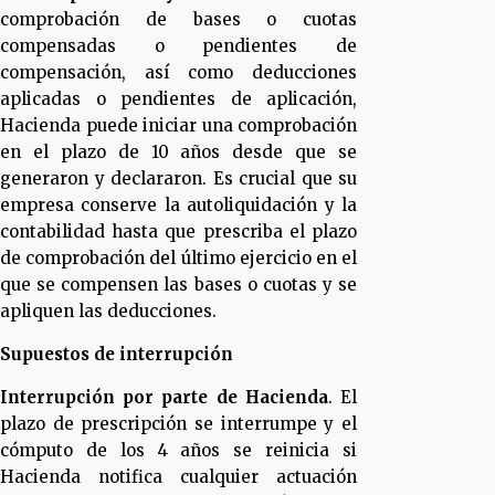
comprobación de bases o cuotas
compensadas o pendientes de
compensación, así como deducciones
aplicadas o pendientes de aplicación,
Hacienda puede iniciar una comprobación
en el plazo de 10 años desde que se
generaron y declararon. Es crucial que su
empresa conserve la autoliquidación y la
contabilidad hasta que prescriba el plazo
de comprobación del último ejercicio en el
que se compensen las bases o cuotas y se
apliquen las deducciones.
Supuestos de interrupción
Interrupción por parte de Hacienda
. El
plazo de prescripción se interrumpe y el
cómputo de los 4 años se reinicia si
Hacienda notifica cualquier actuación