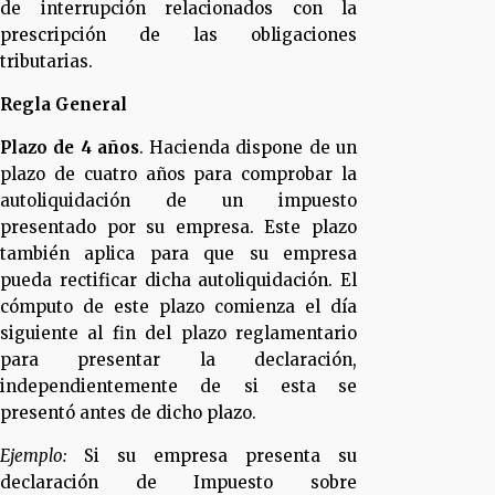
de interrupción relacionados con la
prescripción de las obligaciones
tributarias.
Regla General
Plazo de 4 años
. Hacienda dispone de un
plazo de cuatro años para comprobar la
autoliquidación de un impuesto
presentado por su empresa. Este plazo
también aplica para que su empresa
pueda rectificar dicha autoliquidación. El
cómputo de este plazo comienza el día
siguiente al fin del plazo reglamentario
para presentar la declaración,
independientemente de si esta se
presentó antes de dicho plazo.
Ejemplo:
Si su empresa presenta su
declaración de Impuesto sobre