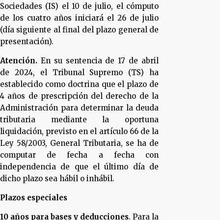
Sociedades (IS) el 10 de julio, el cómputo
de los cuatro años iniciará el 26 de julio
(día siguiente al final del plazo general de
presentación).
Atención.
En su sentencia de 17 de abril
de 2024, el Tribunal Supremo (TS) ha
establecido como doctrina que el plazo de
4 años de prescripción del derecho de la
Administración para determinar la deuda
tributaria mediante la oportuna
liquidación, previsto en el artículo 66 de la
Ley 58/2003, General Tributaria, se ha de
computar de fecha a fecha con
independencia de que el último día de
dicho plazo sea hábil o inhábil.
Plazos especiales
10 años para bases y deducciones
. Para la