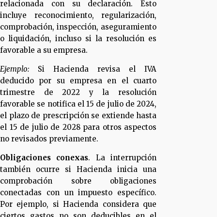
relacionada con su declaración. Esto
incluye reconocimiento, regularización,
comprobación, inspección, aseguramiento
o liquidación, incluso si la resolución es
favorable a su empresa.
Ejemplo:
Si Hacienda revisa el IVA
deducido por su empresa en el cuarto
trimestre de 2022 y la resolución
favorable se notifica el 15 de julio de 2024,
el plazo de prescripción se extiende hasta
el 15 de julio de 2028 para otros aspectos
no revisados previamente.
Obligaciones conexas
. La interrupción
también ocurre si Hacienda inicia una
comprobación sobre obligaciones
conectadas con un impuesto específico.
Por ejemplo, si Hacienda considera que
ciertos gastos no son deducibles en el