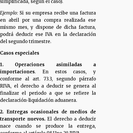
simplificada, según el caso).
Ejemplo:
Si su empresa recibe una factura
en abril por una compra realizada ese
mismo mes, y dispone de dicha factura,
podrá deducir ese IVA en la declaración
del segundo trimestre.
Casos especiales
1. Operaciones asimiladas a
importaciones
. En estos casos, y
conforme al art. 73.3, segundo párrafo
RIVA, el derecho a deducir se genera al
finalizar el periodo a que se refiere la
declaración-liquidación aduanera.
2. Entregas ocasionales de medios de
transporte nuevos.
El derecho a deducir
nace cuando se produce la entrega,