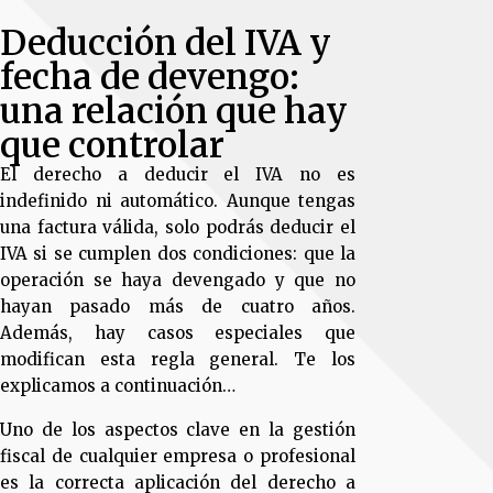
Deducción del IVA y
fecha de devengo:
una relación que hay
que controlar
El derecho a deducir el IVA no es
indefinido ni automático. Aunque tengas
una factura válida, solo podrás deducir el
IVA si se cumplen dos condiciones: que la
operación se haya devengado y que no
hayan pasado más de cuatro años.
Además, hay casos especiales que
modifican esta regla general. Te los
explicamos a continuación…
Uno de los aspectos clave en la gestión
fiscal de cualquier empresa o profesional
es la correcta aplicación del derecho a