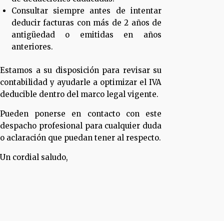
Consultar siempre antes de intentar
deducir facturas con más de 2 años de
antigüedad o emitidas en años
anteriores.
Estamos a su disposición para revisar su
contabilidad y ayudarle a optimizar el IVA
deducible dentro del marco legal vigente.
Pueden ponerse en contacto con este
despacho profesional para cualquier duda
o aclaración que puedan tener al respecto.
Un cordial saludo,