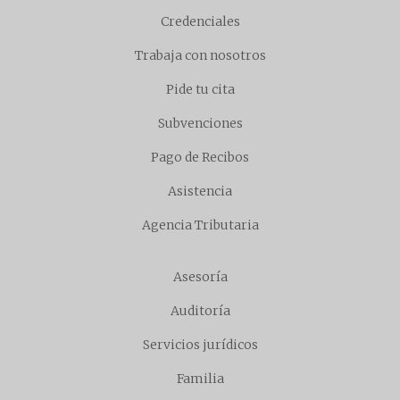
Credenciales
Trabaja con nosotros
Pide tu cita
Subvenciones
Pago de Recibos
Asistencia
Agencia Tributaria
Asesoría
Auditoría
Servicios jurídicos
Familia