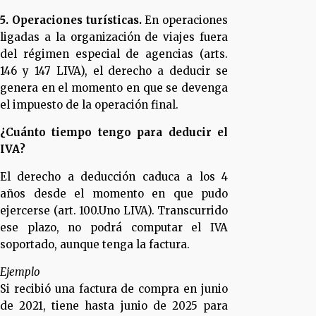
5. Operaciones turísticas.
En operaciones
ligadas a la organización de viajes fuera
del régimen especial de agencias (arts.
146 y 147 LIVA), el derecho a deducir se
genera en el momento en que se devenga
el impuesto de la operación final.
¿Cuánto tiempo tengo para deducir el
IVA?
El derecho a deducción caduca a los 4
años desde el momento en que pudo
ejercerse (art. 100.Uno LIVA). Transcurrido
ese plazo, no podrá computar el IVA
soportado, aunque tenga la factura.
Ejemplo
Si recibió una factura de compra en junio
de 2021, tiene hasta junio de 2025 para