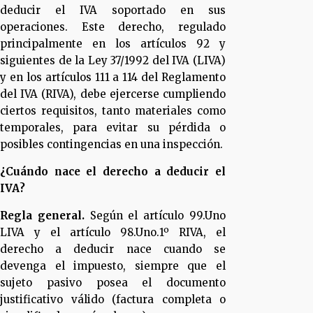
deducir el IVA soportado en sus
operaciones. Este derecho, regulado
principalmente en los artículos 92 y
siguientes de la Ley 37/1992 del IVA (LIVA)
y en los artículos 111 a 114 del Reglamento
del IVA (RIVA), debe ejercerse cumpliendo
ciertos requisitos, tanto materiales como
temporales, para evitar su pérdida o
posibles contingencias en una inspección.
¿Cuándo nace el derecho a deducir el
IVA?
Regla general.
Según el artículo 99.Uno
LIVA y el artículo 98.Uno.1º RIVA, el
derecho a deducir nace cuando se
devenga el impuesto, siempre que el
sujeto pasivo posea el documento
justificativo válido (factura completa o