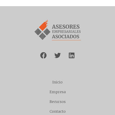
Inicio
Empresa
Recursos
Contacto