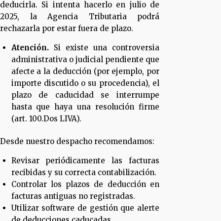
deducirla. Si intenta hacerlo en julio de
2025, la Agencia Tributaria podrá
rechazarla por estar fuera de plazo.
Atención.
Si existe una controversia
administrativa o judicial pendiente que
afecte a la deducción (por ejemplo, por
importe discutido o su procedencia), el
plazo de caducidad se interrumpe
hasta que haya una resolución firme
(art. 100.Dos LIVA).
Desde nuestro despacho recomendamos:
Revisar periódicamente las facturas
recibidas y su correcta contabilización.
Controlar los plazos de deducción en
facturas antiguas no registradas.
Utilizar software de gestión que alerte
de deducciones caducadas.