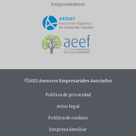
Emprendedores
©2023 Asesores Empresariales Asociados
Política de privacidad
Aviso legal
Política de cookies
Empresa familiar