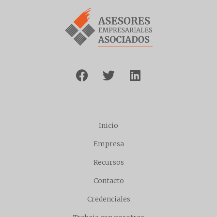
Inicio
Empresa
Recursos
Contacto
Credenciales