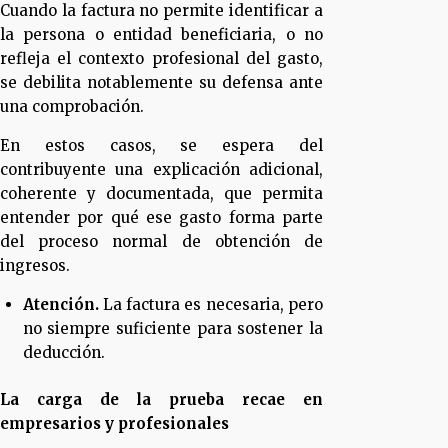
Cuando la factura no permite identificar a
la persona o entidad beneficiaria, o no
refleja el contexto profesional del gasto,
se debilita notablemente su defensa ante
una comprobación.
En estos casos, se espera del
contribuyente una explicación adicional,
coherente y documentada, que permita
entender por qué ese gasto forma parte
del proceso normal de obtención de
ingresos.
Atención.
La factura es necesaria, pero
no siempre suficiente para sostener la
deducción.
La carga de la prueba recae en
empresarios y profesionales