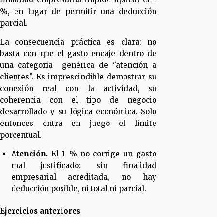
%, en lugar de permitir una deducción
parcial.
La consecuencia práctica es clara: no
basta con que el gasto encaje dentro de
una categoría genérica de "atención a
clientes". Es imprescindible demostrar su
conexión real con la actividad, su
coherencia con el tipo de negocio
desarrollado y su lógica económica. Solo
entonces entra en juego el límite
porcentual.
Atención.
El 1 % no corrige un gasto
mal justificado: sin finalidad
empresarial acreditada, no hay
deducción posible, ni total ni parcial.
Ejercicios anteriores