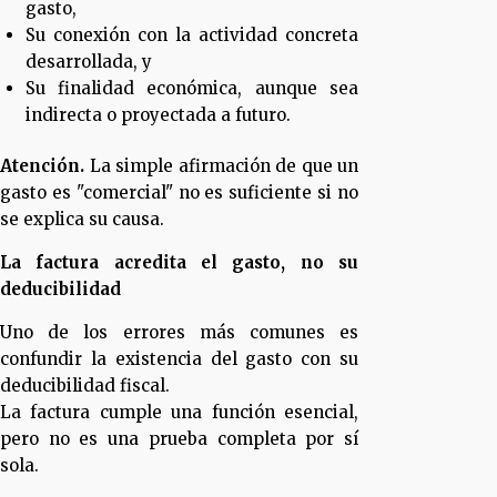
gasto,
Su conexión con la actividad concreta
desarrollada, y
Su finalidad económica, aunque sea
indirecta o proyectada a futuro.
Atención.
La simple afirmación de que un
gasto es "comercial" no es suficiente si no
se explica su causa.
La factura acredita el gasto, no su
deducibilidad
Uno de los errores más comunes es
confundir la existencia del gasto con su
deducibilidad fiscal.
La factura cumple una función esencial,
pero no es una prueba completa por sí
sola.