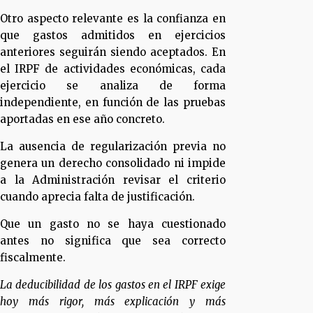
Otro aspecto relevante es la confianza en
que gastos admitidos en ejercicios
anteriores seguirán siendo aceptados. En
el IRPF de actividades económicas, cada
ejercicio se analiza de forma
independiente, en función de las pruebas
aportadas en ese año concreto.
La ausencia de regularización previa no
genera un derecho consolidado ni impide
a la Administración revisar el criterio
cuando aprecia falta de justificación.
Que un gasto no se haya cuestionado
antes no significa que sea correcto
fiscalmente.
La deducibilidad de los gastos en el IRPF exige
hoy más rigor, más explicación y más