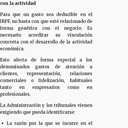
con la actividad
Para que un gasto sea deducible en el
IRPF, no basta con que esté relacionado de
forma genérica con el negocio. Es
necesario acreditar su vinculación
concreta con el desarrollo de la actividad
económica.
Esto afecta de forma especial a los
denominados gastos de atención a
clientes, representación, relaciones
comerciales o fidelización, habituales
tanto en empresarios como en
profesionales.
La Administración y los tribunales vienen
exigiendo que pueda identificarse:
La razón por la que se incurre en el