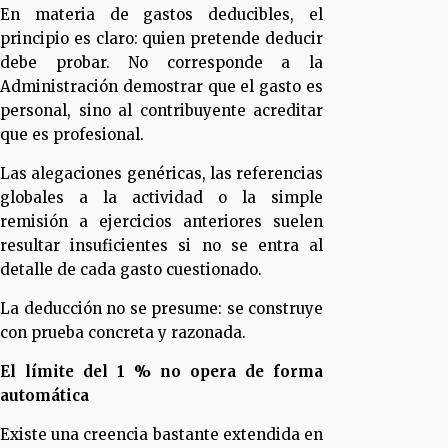
En materia de gastos deducibles, el
principio es claro: quien pretende deducir
debe probar. No corresponde a la
Administración demostrar que el gasto es
personal, sino al contribuyente acreditar
que es profesional.
Las alegaciones genéricas, las referencias
globales a la actividad o la simple
remisión a ejercicios anteriores suelen
resultar insuficientes si no se entra al
detalle de cada gasto cuestionado.
La deducción no se presume: se construye
con prueba concreta y razonada.
El límite del 1 % no opera de forma
automática
Existe una creencia bastante extendida en