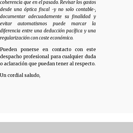
coherencia que en el pasado. Revisar los gastos
desde una óptica fiscal -y no solo contable-,
documentar adecuadamente su finalidad y
evitar automatismos puede marcar la
diferencia entre una deducción pacífica y una
regularización con coste económico.
Pueden ponerse en contacto con este
despacho profesional para cualquier duda
o aclaración que puedan tener al respecto.
Un cordial saludo,