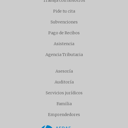
Trabaja con nosotros
Pide tu cita
Subvenciones
Pago de Recibos
Asistencia
Agencia Tributaria
Asesoría
Auditoría
Servicios jurídicos
Familia
Emprendedores