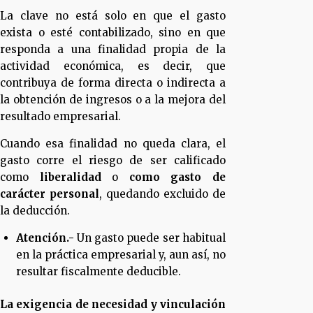
La clave no está solo en que el gasto
exista o esté contabilizado, sino en que
responda a una finalidad propia de la
actividad económica, es decir, que
contribuya de forma directa o indirecta a
la obtención de ingresos o a la mejora del
resultado empresarial.
Cuando esa finalidad no queda clara, el
gasto corre el riesgo de ser calificado
como
liberalidad
o
como gasto de
carácter personal
, quedando excluido de
la deducción.
Atención.-
Un gasto puede ser habitual
en la práctica empresarial y, aun así, no
resultar fiscalmente deducible.
La exigencia de necesidad y vinculación