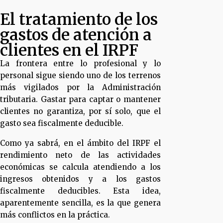
El tratamiento de los
gastos de atención a
clientes en el IRPF
La frontera entre lo profesional y lo
personal sigue siendo uno de los terrenos
más vigilados por la Administración
tributaria. Gastar para captar o mantener
clientes no garantiza, por sí solo, que el
gasto sea fiscalmente deducible.
Como ya sabrá, en el ámbito del IRPF el
rendimiento neto de las actividades
económicas se calcula atendiendo a los
ingresos obtenidos y a los gastos
fiscalmente deducibles. Esta idea,
aparentemente sencilla, es la que genera
más conflictos en la práctica.