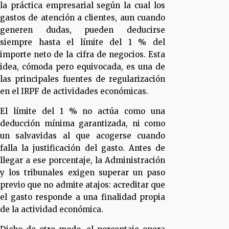
la práctica empresarial según la cual los
gastos de atención a clientes, aun cuando
generen dudas, pueden deducirse
siempre hasta el límite del 1 % del
importe neto de la cifra de negocios. Esta
idea, cómoda pero equivocada, es una de
las principales fuentes de regularización
en el IRPF de actividades económicas.
El límite del 1 % no actúa como una
deducción mínima garantizada, ni como
un salvavidas al que acogerse cuando
falla la justificación del gasto. Antes de
llegar a ese porcentaje, la Administración
y los tribunales exigen superar un paso
previo que no admite atajos: acreditar que
el gasto responde a una finalidad propia
de la actividad económica.