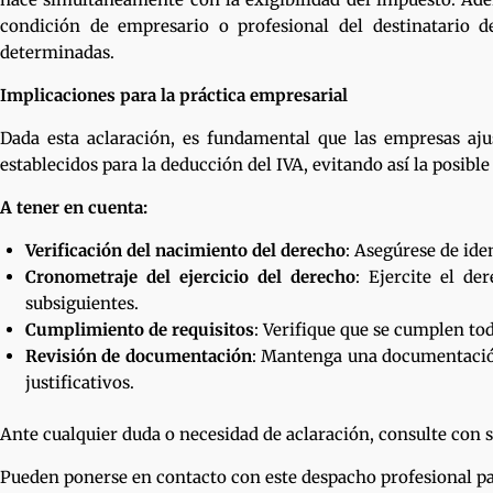
condición de empresario o profesional del destinatario d
determinadas.
Implicaciones para la práctica empresarial
Dada esta aclaración, es fundamental que las empresas aju
establecidos para la deducción del IVA, evitando así la posibl
A tener en cuenta:
Verificación del nacimiento del derecho
: Asegúrese de ide
Cronometraje del ejercicio del derecho
: Ejercite el d
subsiguientes.
Cumplimiento de requisitos
: Verifique que se cumplen tod
Revisión de documentación
: Mantenga una documentación
justificativos.
Ante cualquier duda o necesidad de aclaración, consulte con su
Pueden ponerse en contacto con este despacho profesional par