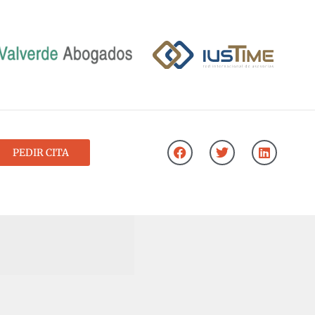
PEDIR CITA