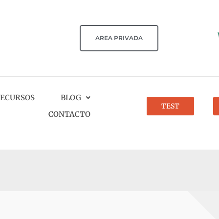
AREA PRIVADA
ECURSOS
BLOG
TEST
CONTACTO