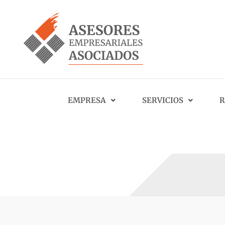
EMPRESA
SERVICIOS
R