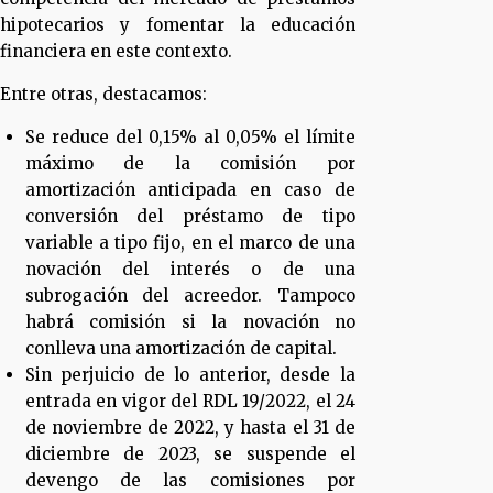
hipotecarios y fomentar la educación
financiera en este contexto.
Entre otras, destacamos:
Se reduce del 0,15% al 0,05% el límite
máximo de la comisión por
amortización anticipada en caso de
conversión del préstamo de tipo
variable a tipo fijo, en el marco de una
novación del interés o de una
subrogación del acreedor. Tampoco
habrá comisión si la novación no
conlleva una amortización de capital.
Sin perjuicio de lo anterior, desde la
entrada en vigor del RDL 19/2022, el 24
de noviembre de 2022, y hasta el 31 de
diciembre de 2023, se suspende el
devengo de las comisiones por