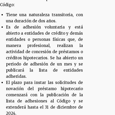
Código:
Tiene una naturaleza transitoria, con
una duración de dos años.
Es de adhesión voluntaria y está
abierto a entidades de crédito y demás
entidades o personas físicas que, de
manera profesional, realizan la
actividad de concesión de préstamos o
créditos hipotecarios. Se ha abierto un
periodo de adhesión de un mes y se
publicará la lista de entidades
adheridas.
El plazo para instar las solicitudes de
novación del préstamo hipotecario
comenzará con la publicación de la
lista de adhesiones al Código y se
extenderá hasta el 31 de diciembre de
2024.