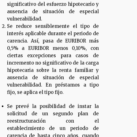
significativo del esfuerzo hipotecario y
ausencia de situación de especial
vulnerabilidad.
Se reduce sensiblemente el tipo de
interés aplicable durante el periodo de
carencia. Así, pasa de EURIBOR más
0,5% a EURIBOR menos 0,10%, con
ciertas excepciones para casos de
incremento no significativo de la carga
hipotecaria sobre la renta familiar y
ausencia de situación de especial
vulnerabilidad. En préstamos a tipo
fijo, se aplica el tipo fijo.
Se prevé la posibilidad de instar la
solicitud de un segundo plan de
reestructuración con el
establecimiento de un periodo de
carencia de hasta cinco años, cuando