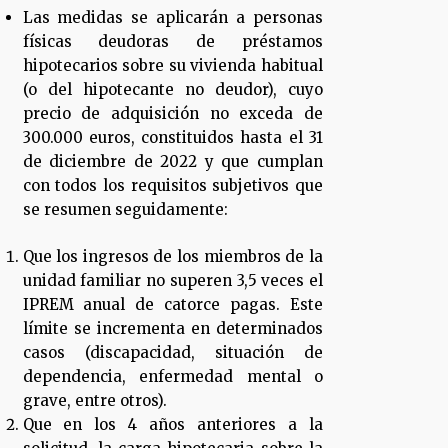
Las medidas se aplicarán a personas
físicas deudoras de préstamos
hipotecarios sobre su vivienda habitual
(o del hipotecante no deudor), cuyo
precio de adquisición no exceda de
300.000 euros, constituidos hasta el 31
de diciembre de 2022 y que cumplan
con todos los requisitos subjetivos que
se resumen seguidamente:
Que los ingresos de los miembros de la
unidad familiar no superen 3,5 veces el
IPREM anual de catorce pagas. Este
límite se incrementa en determinados
casos (discapacidad, situación de
dependencia, enfermedad mental o
grave, entre otros).
Que en los 4 años anteriores a la