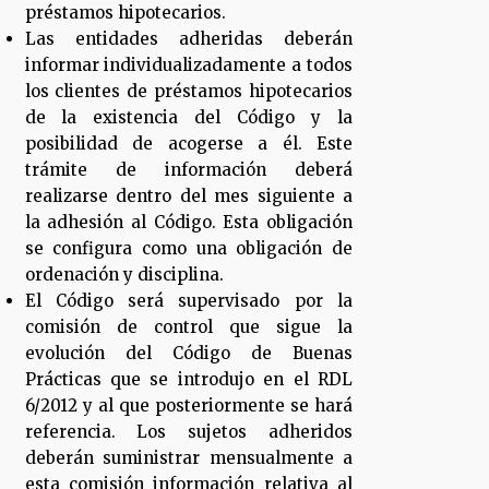
préstamos hipotecarios.
Las entidades adheridas deberán
informar individualizadamente a todos
los clientes de préstamos hipotecarios
de la existencia del Código y la
posibilidad de acogerse a él. Este
trámite de información deberá
realizarse dentro del mes siguiente a
la adhesión al Código. Esta obligación
se configura como una obligación de
ordenación y disciplina.
El Código será supervisado por la
comisión de control que sigue la
evolución del Código de Buenas
Prácticas que se introdujo en el RDL
6/2012 y al que posteriormente se hará
referencia. Los sujetos adheridos
deberán suministrar mensualmente a
esta comisión información relativa al