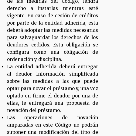
de las medidas del Código, tendrá
derecho a instarlas mientras esté
vigente. En caso de cesión de créditos
por parte de la entidad adherida, esta
deberá adoptar las medidas necesarias
para salvaguardar los derechos de los
deudores cedidos. Esta obligación se
configura como una obligación de
ordenación y disciplina.
La entidad adherida deberá entregar
al deudor información simplificada
sobre las medidas a las que puede
optar para novar el préstamo y, una vez
optado en firme el deudor por una de
ellas, le entregará una propuesta de
novación del préstamo.
Las operaciones de novación
amparadas en este Código no podrán
suponer una modificación del tipo de