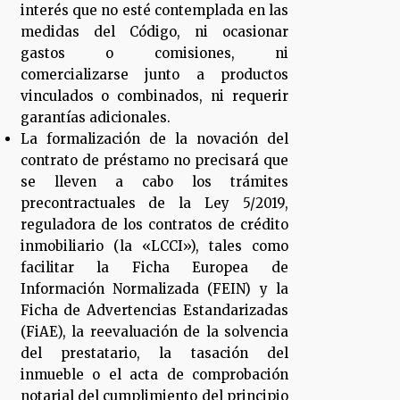
interés que no esté contemplada en las
medidas del Código, ni ocasionar
gastos o comisiones, ni
comercializarse junto a productos
vinculados o combinados, ni requerir
garantías adicionales.
La formalización de la novación del
contrato de préstamo no precisará que
se lleven a cabo los trámites
precontractuales de la Ley 5/2019,
reguladora de los contratos de crédito
inmobiliario (la «LCCI»), tales como
facilitar la Ficha Europea de
Información Normalizada (FEIN) y la
Ficha de Advertencias Estandarizadas
(FiAE), la reevaluación de la solvencia
del prestatario, la tasación del
inmueble o el acta de comprobación
notarial del cumplimiento del principio