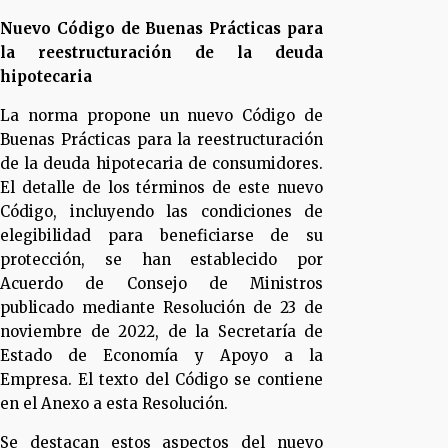
Nuevo Código de Buenas Prácticas para
la reestructuración de la deuda
hipotecaria
La norma propone un nuevo Código de
Buenas Prácticas para la reestructuración
de la deuda hipotecaria de consumidores.
El detalle de los términos de este nuevo
Código, incluyendo las condiciones de
elegibilidad para beneficiarse de su
protección, se han establecido por
Acuerdo de Consejo de Ministros
publicado mediante Resolución de 23 de
noviembre de 2022, de la Secretaría de
Estado de Economía y Apoyo a la
Empresa. El texto del Código se contiene
en el Anexo a esta Resolución.
Se destacan estos aspectos del nuevo