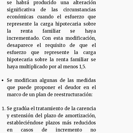
se habrá producido una alteración
significativa de las circunstancias
económicas cuando el esfuerzo que
represente la carga hipotecaria sobre
la renta familiar se haya
incrementado. Con esta modificación,
desaparece el requisito de que el
esfuerzo que represente la carga
hipotecaria sobre la renta familiar se
haya multiplicado por al menos 1,5.
Se modifican algunas de las medidas
que puede proponer el deudor en el
marco de un plan de reestructuración:
Se gradúa el tratamiento de la carencia
y extensión del plazo de amortización,
estableciéndose plazos más reducidos
en casos de incremento no