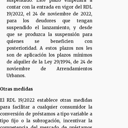
suspendido. Este plazo empezará a
contar con la entrada en vigor del RDL
19/2022, el 24 de noviembre de 2022,
para los deudores que tengan
suspendido el lanzamiento, y desde
que se produzca la suspensión para
quienes se beneficien con
posterioridad. A estos plazos nos les
son de aplicación los plazos mínimos
de alquiler de la Ley 29/1994, de 24 de
noviembre de Arrendamientos
Urbanos.
Otras medidas
El RDL 19/2022 establece otras medidas
para facilitar a cualquier consumidor la
conversión de préstamos a tipo variable a
tipo fijo o la subrogación, incentivar la
competencia del mercado de préstamos