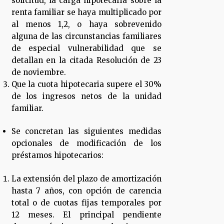
solicitud, la carga hipotecaria sobre la
renta familiar se haya multiplicado por
al menos 1,2, o haya sobrevenido
alguna de las circunstancias familiares
de especial vulnerabilidad que se
detallan en la citada Resolución de 23
de noviembre.
Que la cuota hipotecaria supere el 30%
de los ingresos netos de la unidad
familiar.
Se concretan las siguientes medidas
opcionales de modificación de los
préstamos hipotecarios:
La extensión del plazo de amortización
hasta 7 años, con opción de carencia
total o de cuotas fijas temporales por
12 meses. El principal pendiente