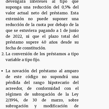
devengará intereses al tipo que
suponga una reducción del 0,5% del
valor actual neto del préstamo. Esta
extensión no puede suponer una
reducción de la cuota por debajo de la
que se estuviera pagando a 1 de junio
de 2022, ni que el plazo total del
préstamo supere 40 años desde su
fecha de constitución.
La conversión de los préstamos a tipo
variable a tipo fijo.
La novación del préstamo al amparo
de este código no supondrá una
pérdida del rango hipotecario del
acreedor, de conformidad con el
régimen de subrogación de la Ley
2/1994, de 30 de marzo, sobre
subrogación y modificación de