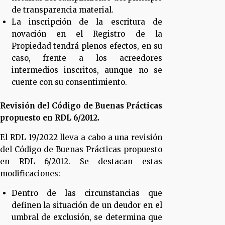
de transparencia material.
La inscripción de la escritura de
novación en el Registro de la
Propiedad tendrá plenos efectos, en su
caso, frente a los acreedores
intermedios inscritos, aunque no se
cuente con su consentimiento.
Revisión del Código de Buenas Prácticas
propuesto en RDL 6/2012.
El RDL 19/2022 lleva a cabo a una revisión
del Código de Buenas Prácticas propuesto
en RDL 6/2012. Se destacan estas
modificaciones:
Dentro de las circunstancias que
definen la situación de un deudor en el
umbral de exclusión, se determina que