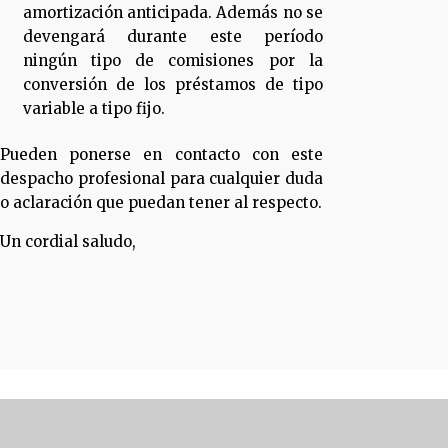
amortización anticipada. Además no se
devengará durante este período
ningún tipo de comisiones por la
conversión de los préstamos de tipo
variable a tipo fijo.
Pueden ponerse en contacto con este
despacho profesional para cualquier duda
o aclaración que puedan tener al respecto.
Un cordial saludo,