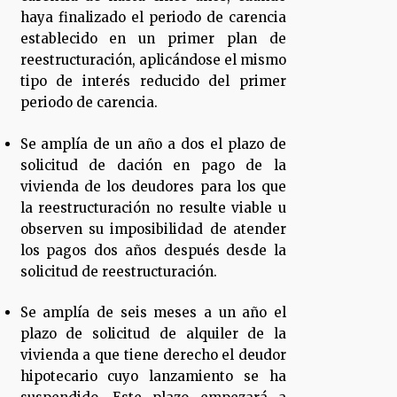
haya finalizado el periodo de carencia
establecido en un primer plan de
reestructuración, aplicándose el mismo
tipo de interés reducido del primer
periodo de carencia.
Se amplía de un año a dos el plazo de
solicitud de dación en pago de la
vivienda de los deudores para los que
la reestructuración no resulte viable u
observen su imposibilidad de atender
los pagos dos años después desde la
solicitud de reestructuración.
Se amplía de seis meses a un año el
plazo de solicitud de alquiler de la
vivienda a que tiene derecho el deudor
hipotecario cuyo lanzamiento se ha