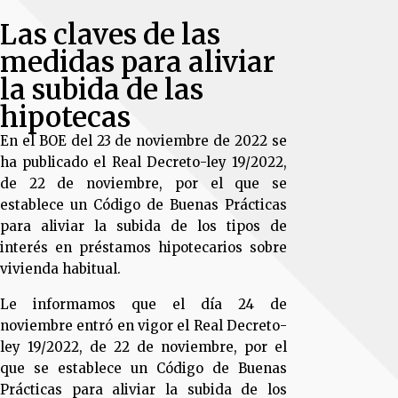
Las claves de las
medidas para aliviar
la subida de las
hipotecas
En el BOE del 23 de noviembre de 2022 se
ha publicado el Real Decreto-ley 19/2022,
de 22 de noviembre, por el que se
establece un Código de Buenas Prácticas
para aliviar la subida de los tipos de
interés en préstamos hipotecarios sobre
vivienda habitual.
Le informamos que el día 24 de
noviembre entró en vigor el Real Decreto-
ley 19/2022, de 22 de noviembre, por el
que se establece un Código de Buenas
Prácticas para aliviar la subida de los