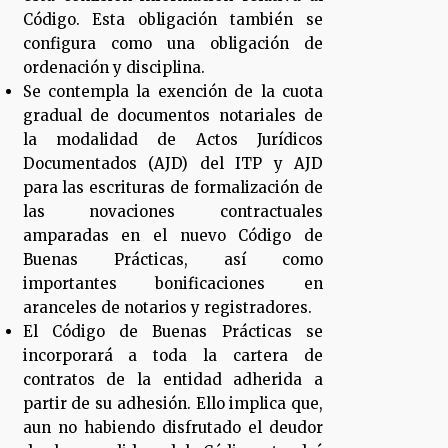
Código. Esta obligación también se
configura como una obligación de
ordenación y disciplina.
Se contempla la exención de la cuota
gradual de documentos notariales de
la modalidad de Actos Jurídicos
Documentados (AJD) del ITP y AJD
para las escrituras de formalización de
las novaciones contractuales
amparadas en el nuevo Código de
Buenas Prácticas, así como
importantes bonificaciones en
aranceles de notarios y registradores.
El Código de Buenas Prácticas se
incorporará a toda la cartera de
contratos de la entidad adherida a
partir de su adhesión. Ello implica que,
aun no habiendo disfrutado el deudor