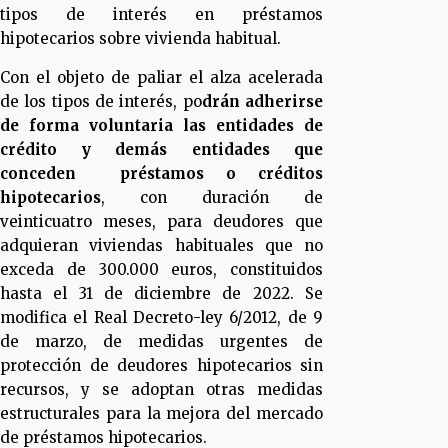
tipos de interés en préstamos
hipotecarios sobre vivienda habitual.
Con el objeto de paliar el alza acelerada
de los tipos de interés, po
drán adherirse
de forma voluntaria las entidades de
crédito y demás entidades que
conceden préstamos o créditos
hipotecarios
, con duración de
veinticuatro meses, para deudores que
adquieran viviendas habituales que no
exceda de 300.000 euros, constituidos
hasta el 31 de diciembre de 2022. Se
modifica el Real Decreto-ley 6/2012, de 9
de marzo, de medidas urgentes de
protección de deudores hipotecarios sin
recursos, y se adoptan otras medidas
estructurales para la mejora del mercado
de préstamos hipotecarios.