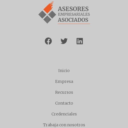
Inicio
Empresa
Recursos
Contacto
Credenciales
Trabaja con nosotros