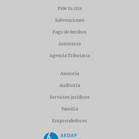
Pide tu cita
Subvenciones
Pago de Recibos
Asistencia
Agencia Tributaria
Asesoría
Auditoría
Servicios jurídicos
Familia
Emprendedores