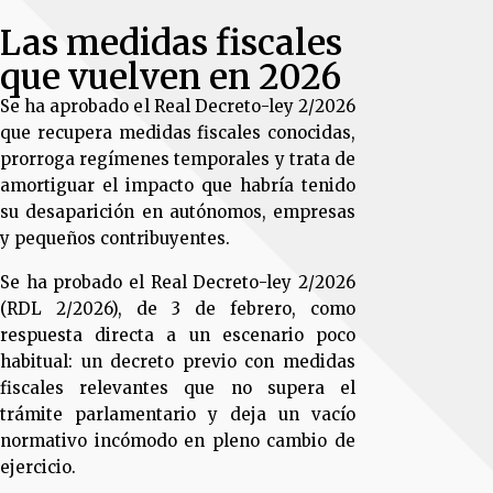
Las medidas fiscales
que vuelven en 2026
Se ha aprobado el Real Decreto-ley 2/2026
que recupera medidas fiscales conocidas,
prorroga regímenes temporales y trata de
amortiguar el impacto que habría tenido
su desaparición en autónomos, empresas
y pequeños contribuyentes.
Se ha probado el Real Decreto-ley 2/2026
(RDL 2/2026), de 3 de febrero, como
respuesta directa a un escenario poco
habitual: un decreto previo con medidas
fiscales relevantes que no supera el
trámite parlamentario y deja un vacío
normativo incómodo en pleno cambio de
ejercicio.