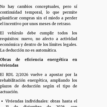
No hay cambios conceptuales, pero sí
continuidad temporal, lo que permite
planificar compras sin el miedo a perder
el incentivo por unos meses de retraso.
El vehículo debe cumplir todos los
requisitos: nuevo, no afecto a actividad
económica y dentro de los límites legales.
La deducción no es automática.
Obras de eficiencia energética en
viviendas
El RDL 2/2026 vuelve a apostar por la
rehabilitación energética, ampliando los
plazos de deducción según el tipo de
actuación.
Viviendas individuales: obras hasta el
31 de diciembre de 2026, con