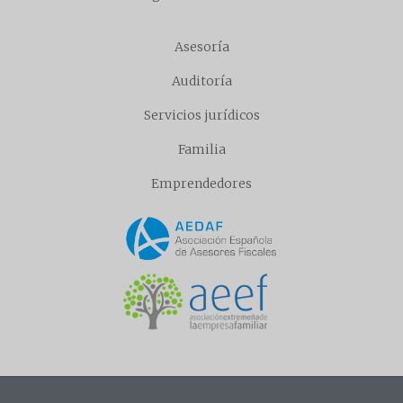
Asesoría
Auditoría
Servicios jurídicos
Familia
Emprendedores