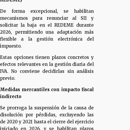
De forma excepcional, se habilitan
mecanismos para renunciar al SII y
solicitar la baja en el REDEME durante
2026, permitiendo una adaptación más
flexible a la gestión electrónica del
impuesto.
Estas opciones tienen plazos concretos y
efectos relevantes en la gestión diaria del
IVA. No conviene decidirlas sin análisis
previo.
Medidas mercantiles con impacto fiscal
indirecto
Se prorroga la suspensión de la causa de
disolución por pérdidas, excluyendo las
de 2020 y 2021 hasta el cierre del ejercicio
iniciado en 2026, y se habilitan plazos