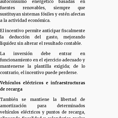
autoconsumo energético basadas en
fuentes renovables, siempre que
sustituyan sistemas fósiles y estén afectas
a la actividad económica.
El incentivo permite anticipar fiscalmente
la deducción del gasto, mejorando
liquidez sin alterar el resultado contable.
La inversión debe entrar en
funcionamiento en el ejercicio adecuado y
mantenerse la plantilla exigida; de lo
contrario, el incentivo puede perderse.
Vehículos eléctricos e infraestructuras
de recarga
También se mantiene la libertad de
amortización para determinados
vehículos eléctricos y puntos de recarga,