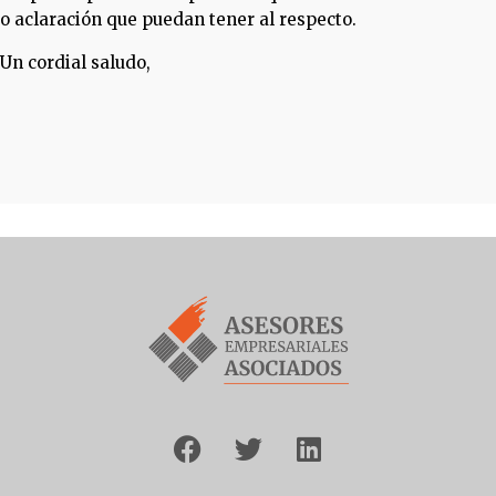
o aclaración que puedan tener al respecto.
Un cordial saludo,