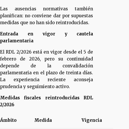
Las ausencias normativas también
planifican: no conviene dar por supuestas
medidas que no han sido reintroducidas.
Entrada en vigor y cautela
parlamentaria
El RDL 2/2026 está en vigor desde el 5 de
febrero de 2026, pero su continuidad
depende de la convalidación
parlamentaria en el plazo de treinta días.
La experiencia reciente aconseja
prudencia y seguimiento activo.
Medidas fiscales reintroducidas RDL
2/2026
Ámbito
Medida
Vigencia