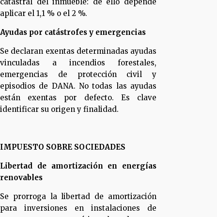
catastral del inmueble: de ello depende
aplicar el 1,1 % o el 2 %.
Ayudas por catástrofes y emergencias
Se declaran exentas determinadas ayudas
vinculadas a incendios forestales,
emergencias de protección civil y
episodios de DANA. No todas las ayudas
están exentas por defecto. Es clave
identificar su origen y finalidad.
IMPUESTO SOBRE SOCIEDADES
Libertad de amortización en energías
renovables
Se prorroga la libertad de amortización
para inversiones en instalaciones de