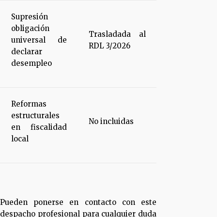
Supresión
obligación
Trasladada al
universal de
RDL 3/2026
declarar
desempleo
Reformas
estructurales
No incluidas
en fiscalidad
local
Pueden ponerse en contacto con este
despacho profesional para cualquier duda