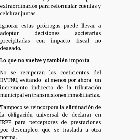
extraordinarios para reformular cuentas y
celebrar juntas.
Ignorar estas prórrogas puede llevar a
adoptar decisiones societarias
precipitadas con impacto fiscal no
deseado.
Lo que no vuelve y también importa
No se recuperan los coeficientes del
IIVTNU, evitando -al menos por ahora- un
incremento indirecto de la tributación
municipal en transmisiones inmobiliarias.
Tampoco se reincorpora la eliminación de
la obligación universal de declarar en
IRPF para perceptores de prestaciones
por desempleo, que se traslada a otra
norma.