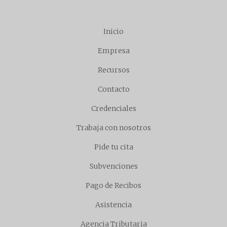
Inicio
Empresa
Recursos
Contacto
Credenciales
Trabaja con nosotros
Pide tu cita
Subvenciones
Pago de Recibos
Asistencia
Agencia Tributaria