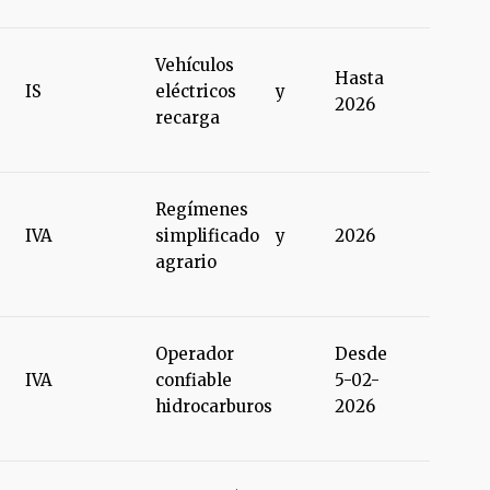
Vehículos
Hasta
IS
eléctricos y
2026
recarga
Regímenes
IVA
simplificado y
2026
agrario
Operador
Desde
IVA
confiable
5-02-
hidrocarburos
2026