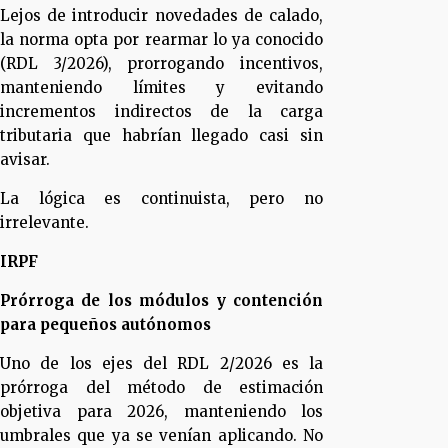
Lejos de introducir novedades de calado,
la norma opta por rearmar lo ya conocido
(RDL 3/2026), prorrogando incentivos,
manteniendo límites y evitando
incrementos indirectos de la carga
tributaria que habrían llegado casi sin
avisar.
La lógica es continuista, pero no
irrelevante.
IRPF
Prórroga de los módulos y contención
para pequeños autónomos
Uno de los ejes del RDL 2/2026 es la
prórroga del método de estimación
objetiva para 2026, manteniendo los
umbrales que ya se venían aplicando. No