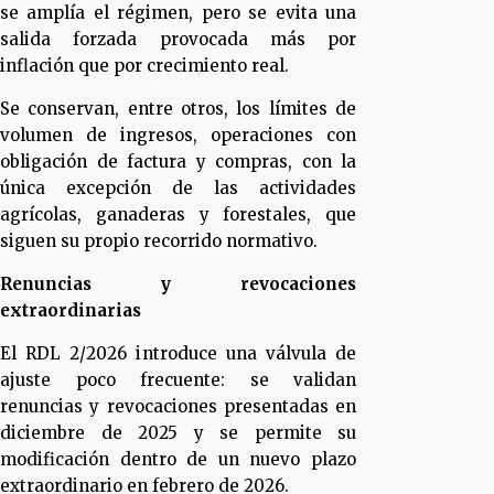
se amplía el régimen, pero se evita una
salida forzada provocada más por
inflación que por crecimiento real.
Se conservan, entre otros, los límites de
volumen de ingresos, operaciones con
obligación de factura y compras, con la
única excepción de las actividades
agrícolas, ganaderas y forestales, que
siguen su propio recorrido normativo.
Renuncias y revocaciones
extraordinarias
El RDL 2/2026 introduce una válvula de
ajuste poco frecuente: se validan
renuncias y revocaciones presentadas en
diciembre de 2025 y se permite su
modificación dentro de un nuevo plazo
extraordinario en febrero de 2026.