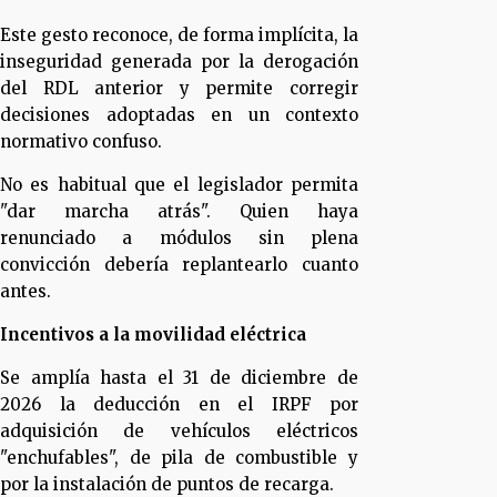
Este gesto reconoce, de forma implícita, la
inseguridad generada por la derogación
del RDL anterior y permite corregir
decisiones adoptadas en un contexto
normativo confuso.
No es habitual que el legislador permita
"dar marcha atrás". Quien haya
renunciado a módulos sin plena
convicción debería replantearlo cuanto
antes.
Incentivos a la movilidad eléctrica
Se amplía hasta el 31 de diciembre de
2026 la deducción en el IRPF por
adquisición de vehículos eléctricos
"enchufables", de pila de combustible y
por la instalación de puntos de recarga.