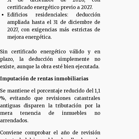
certificado energético previo a 2027.
Edificios residenciales: deducción
ampliada hasta el 31 de diciembre de
2027, con exigencias más estrictas de
mejora energética.
Sin certificado energético válido y en
plazo, la deducción simplemente no
existe, aunque la obra esté bien ejecutada.
Imputación de rentas inmobiliarias
Se mantiene el porcentaje reducido del 1,1
%, evitando que revisiones catastrales
antiguas disparen la tributación por la
mera tenencia de inmuebles no
arrendados.
Conviene comprobar el año de revisión