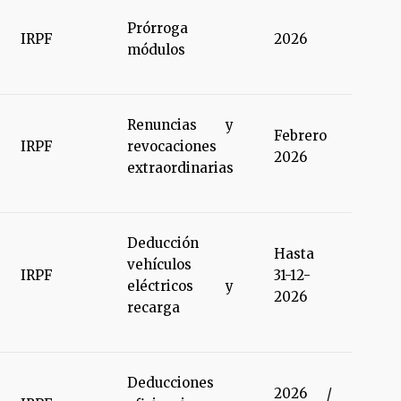
Prórroga
IRPF
2026
módulos
Renuncias y
Febrero
IRPF
revocaciones
2026
extraordinarias
Deducción
Hasta
vehículos
IRPF
31-12-
eléctricos y
2026
recarga
Deducciones
2026 /