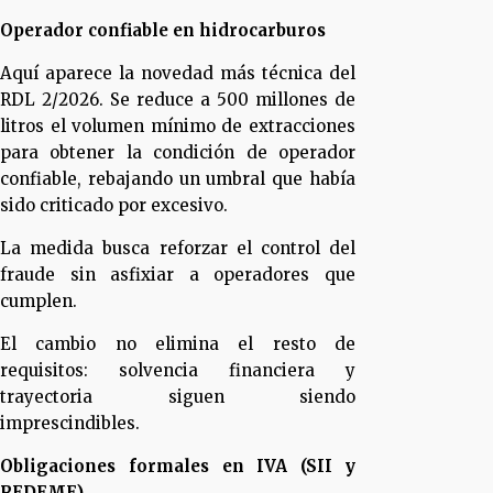
Operador confiable en hidrocarburos
Aquí aparece la novedad más técnica del
RDL 2/2026. Se reduce a 500 millones de
litros el volumen mínimo de extracciones
para obtener la condición de operador
confiable, rebajando un umbral que había
sido criticado por excesivo.
La medida busca reforzar el control del
fraude sin asfixiar a operadores que
cumplen.
El cambio no elimina el resto de
requisitos: solvencia financiera y
trayectoria siguen siendo
imprescindibles.
Obligaciones formales en IVA (SII y
REDEME)