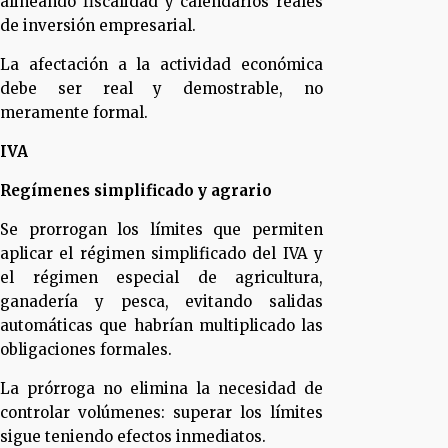
alineando fiscalidad y calendarios reales
de inversión empresarial.
La afectación a la actividad económica
debe ser real y demostrable, no
meramente formal.
IVA
Regímenes simplificado y agrario
Se prorrogan los límites que permiten
aplicar el régimen simplificado del IVA y
el régimen especial de agricultura,
ganadería y pesca, evitando salidas
automáticas que habrían multiplicado las
obligaciones formales.
La prórroga no elimina la necesidad de
controlar volúmenes: superar los límites
sigue teniendo efectos inmediatos.