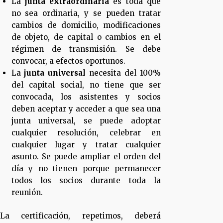
La
junta extraordinaria
es toda que
no sea ordinaria, y se pueden tratar
cambios de domicilio, modificaciones
de objeto, de capital o cambios en el
régimen de transmisión. Se debe
convocar, a efectos oportunos.
La
junta universal
necesita del 100%
del capital social, no tiene que ser
convocada, los asistentes y socios
deben aceptar y acceder a que sea una
junta universal, se puede adoptar
cualquier resolución, celebrar en
cualquier lugar y tratar cualquier
asunto. Se puede ampliar el orden del
día y no tienen porque permanecer
todos los socios durante toda la
reunión.
La certificación, repetimos, deberá