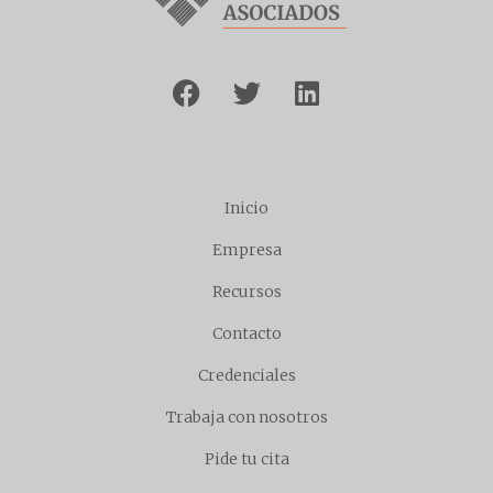
Inicio
Empresa
Recursos
Contacto
Credenciales
Trabaja con nosotros
Pide tu cita