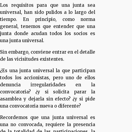
Los requisitos para que una junta sea
universal, han sido pulidos a lo largo del
tiempo. En principio, como norma
general, tenemos que entender que una
junta donde acudan todos los socios es
una junta universal.
Sin embargo, conviene entrar en el detalle
de las vicisitudes existentes.
¿Es una junta universal la que participan
todos los accionistas, pero uno de ellos
denuncia irregularidades en la
convocatoria? ¿y si solicita parar la
asamblea y dejarla sin efecto? ¿y si pide
una convocatoria nueva o diferente?
Recordemos que una junta universal es
una no convocada, requiere la presencia
de la totalidad de las participaciones, la