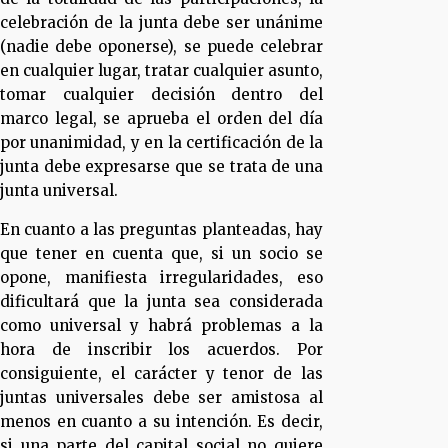
celebración de la junta debe ser unánime
(nadie debe oponerse), se puede celebrar
en cualquier lugar, tratar cualquier asunto,
tomar cualquier decisión dentro del
marco legal, se aprueba el orden del día
por unanimidad, y en la certificación de la
junta debe expresarse que se trata de una
junta universal.
En cuanto a las preguntas planteadas, hay
que tener en cuenta que, si un socio se
opone, manifiesta irregularidades, eso
dificultará que la junta sea considerada
como universal y habrá problemas a la
hora de inscribir los acuerdos. Por
consiguiente, el carácter y tenor de las
juntas universales debe ser amistosa al
menos en cuanto a su intención. Es decir,
si una parte del capital social no quiere