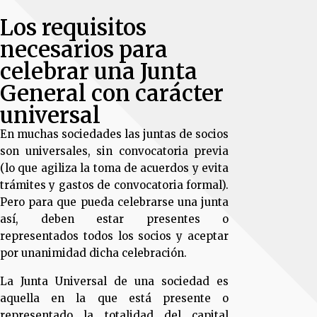
Los requisitos
necesarios para
celebrar una Junta
General con carácter
universal
En muchas sociedades las juntas de socios
son universales, sin convocatoria previa
(lo que agiliza la toma de acuerdos y evita
trámites y gastos de convocatoria formal).
Pero para que pueda celebrarse una junta
así, deben estar presentes o
representados todos los socios y aceptar
por unanimidad dicha celebración.
La Junta Universal de una sociedad es
aquella en la que está presente o
representado la totalidad del capital