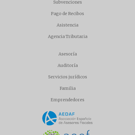
Subvenciones
Pago de Recibos
Asistencia
Agencia Tributaria
Asesoría
Auditoría
Servicios jurídicos
Familia
Emprendedores