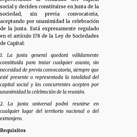
social y deciden constituirse en Junta de la
sociedad, sin previa convocatoria,
aceptando por unanimidad la celebración
de la junta. Está expresamente regulado
en el artículo 178 de la Ley de Sociedades
de Capital:
1. La junta general quedará válidamente
constituida para tratar cualquier asunto, sin
necesidad de previa convocatoria, siempre que
esté presente o representada la totalidad del
capital social y los concurrentes acepten por
unanimidad la celebración de la reunión.
2. La junta universal podrá reunirse en
cualquier lugar del territorio nacional o del
extranjero.
Requisitos