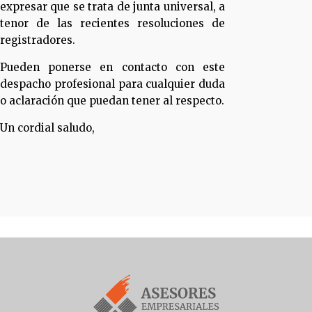
expresar que se trata de junta universal, a
tenor de las recientes resoluciones de
registradores.
Pueden ponerse en contacto con este
despacho profesional para cualquier duda
o aclaración que puedan tener al respecto.
Un cordial saludo,