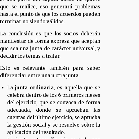
que se realice, eso generará problemas
hasta el punto de que los acuerdos pueden
terminar no siendo válidos.
La conclusión es que los socios deberán
manifestar de forma expresa que aceptan
que sea una junta de carácter universal, y
decidir los temas a tratar.
Esto es relevante también para saber
diferenciar entre una u otra junta.
La
junta ordinaria
, es aquella que se
celebra dentro de los 6 primeros meses
del ejercicio, que se convoca de forma
adecuada, donde se aprueban las
cuentas del último ejercicio, se aprueba
la gestión social y se resuelve sobre la
aplicación del resultado.