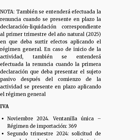
NOTA: También se entenderá efectuada la
renuncia cuando se presente en plazo la
declaración-liquidación correspondiente
al primer trimestre del año natural (2025)
en que deba surtir efectos aplicando el
régimen general. En caso de inicio de la
actividad, también se entenderá
efectuada la renuncia cuando la primera
declaración que deba presentar el sujeto
pasivo después del comienzo de la
actividad se presente en plazo aplicando
el régimen general
IVA
Noviembre 2024. Ventanilla única –
Régimen de importación: 369
Segundo trimestre 2024: solicitud de