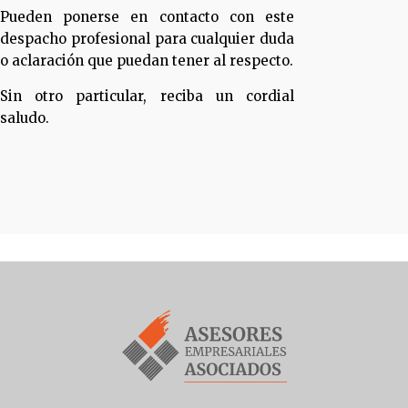
Pueden ponerse en contacto con este
despacho profesional para cualquier duda
o aclaración que puedan tener al respecto.
Sin otro particular, reciba un cordial
saludo.