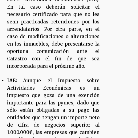
En tal caso deberán solicitar el
necesario certificado para que no les
sean practicadas retenciones por los
arrendatarios. Por otra parte, en el
caso de modificaciones o alteraciones
en los inmuebles, debe presentarse la
oportuna comunicación ante el
Catastro con el fin de que sea
incorporada para el próximo año.
IAE:
Aunque el Impuesto sobre
Actividades Económicas es un
impuesto que goza de una exención
importante para las pymes, dado que
sólo están obligadas a su pago las
entidades que tengan un importe neto
de cifra de negocios superior al
1.000.000€, las empresas que cambien