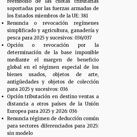
reembolso de las cuotas tributarias
soportadas por las fuerzas armadas de
los Estados miembros de la UE: 381
Renuncia o revocación regímenes
simplificado y agricultura, ganadería y
pesca para 2025 y sucesivos: 036/037
Opción o revocación por la
determinación de la base imponible
mediante el margen de beneficio
global en el régimen especial de los
bienes usados, objetos de arte,
antigüedades y objetos de colección
para 2025 y sucesivos: 036
Opción tributación en destino ventas a
distancia a otros países de la Unión
Europea para 2025 y 2026: 036
Renuncia régimen de deducción común
para sectores diferenciados para 2025:
sin modelo