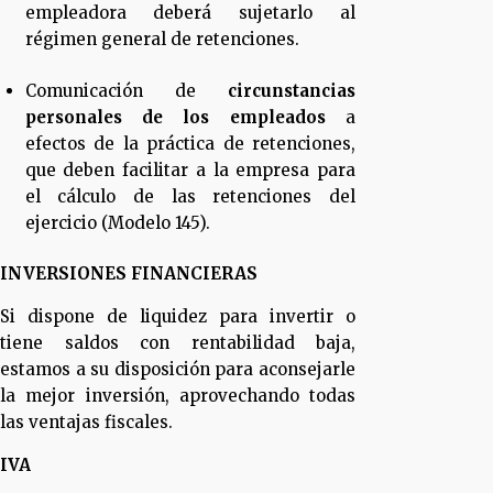
empleadora deberá sujetarlo al
régimen general de retenciones.
Comunicación de
circunstancias
personales de los empleados
a
efectos de la práctica de retenciones,
que deben facilitar a la empresa para
el cálculo de las retenciones del
ejercicio (Modelo 145).
INVERSIONES FINANCIERAS
Si dispone de liquidez para invertir o
tiene saldos con rentabilidad baja,
estamos a su disposición para aconsejarle
la mejor inversión, aprovechando todas
las ventajas fiscales.
IVA