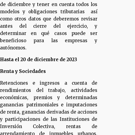
de diciembre y tener en cuenta todos los
modelos y obligaciones tributarias así
como otros datos que deberemos revisar
antes del cierre del ejercicio, y
determinar en qué casos puede ser
beneficioso para las empresas y
autónomos.
Hasta el 20 de diciembre de 2023
Renta y Sociedades
Retenciones e ingresos a cuenta de
rendimientos del trabajo, actividades
económicas, premios y determinadas
ganancias patrimoniales e imputaciones
de renta, ganancias derivadas de acciones
y participaciones de las Instituciones de
Inversión Colectiva, rentas de
arrendamiento de inmuebles urbanos,