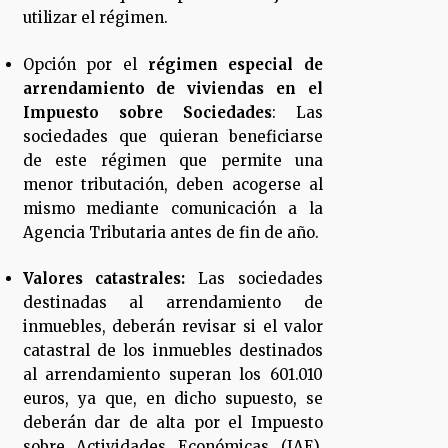
utilizar el régimen.
Opción por el
régimen especial de
arrendamiento de viviendas en el
Impuesto sobre Sociedades
: Las
sociedades que quieran beneficiarse
de este régimen que permite una
menor tributación, deben acogerse al
mismo mediante comunicación a la
Agencia Tributaria antes de fin de año.
Valores catastrales:
Las sociedades
destinadas al arrendamiento de
inmuebles, deberán revisar si el valor
catastral de los inmuebles destinados
al arrendamiento superan los 601.010
euros, ya que, en dicho supuesto, se
deberán dar de alta por el Impuesto
sobre Actividades Económicas (IAE).