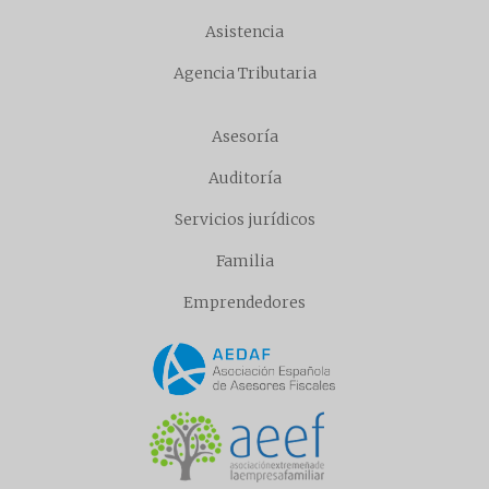
Asistencia
Agencia Tributaria
Asesoría
Auditoría
Servicios jurídicos
Familia
Emprendedores