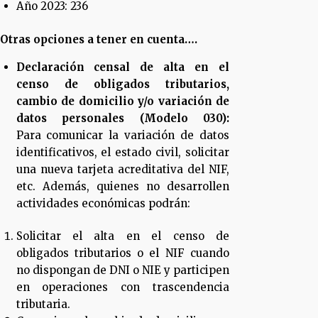
Año 2023: 236
Otras opciones a tener en cuenta….
Declaración censal de alta en el
censo de obligados tributarios,
cambio de domicilio y/o variación de
datos personales (Modelo 030):
Para comunicar la variación de datos
identificativos, el estado civil, solicitar
una nueva tarjeta acreditativa del NIF,
etc. Además, quienes no desarrollen
actividades económicas podrán:
Solicitar el alta en el censo de
obligados tributarios o el NIF cuando
no dispongan de DNI o NIE y participen
en operaciones con trascendencia
tributaria.