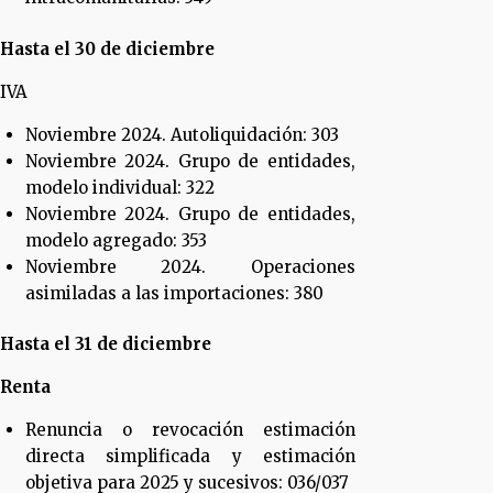
Hasta el 30 de diciembre
IVA
Noviembre 2024. Autoliquidación: 303
Noviembre 2024. Grupo de entidades,
modelo individual: 322
Noviembre 2024. Grupo de entidades,
modelo agregado: 353
Noviembre 2024. Operaciones
asimiladas a las importaciones: 380
Hasta el 31 de diciembre
Renta
Renuncia o revocación estimación
directa simplificada y estimación
objetiva para 2025 y sucesivos: 036/037