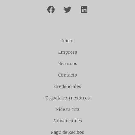
Inicio
Empresa
Recursos
Contacto
Credenciales
Trabaja con nosotros
Pide tu cita
Subvenciones
Pago de Recibos