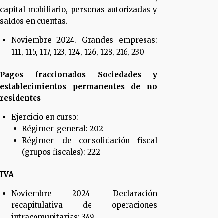
capital mobiliario, personas autorizadas y
saldos en cuentas.
Noviembre 2024. Grandes empresas:
111, 115, 117, 123, 124, 126, 128, 216, 230
Pagos fraccionados Sociedades y
establecimientos permanentes de no
residentes
Ejercicio en curso:
Régimen general: 202
Régimen de consolidación fiscal
(grupos fiscales): 222
IVA
Noviembre 2024. Declaración
recapitulativa de operaciones
intracomunitarias: 349