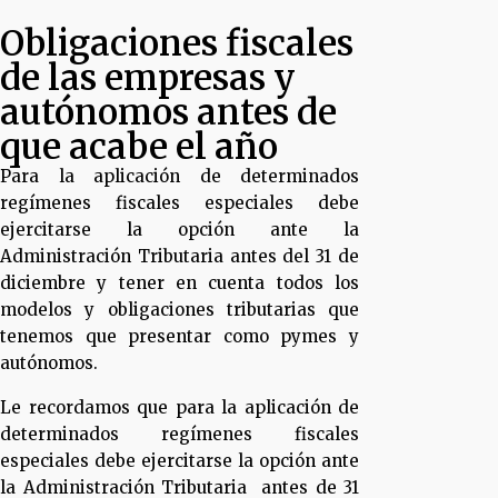
Obligaciones fiscales
de las empresas y
autónomos antes de
que acabe el año
Para la aplicación de determinados
regímenes fiscales especiales debe
ejercitarse la opción ante la
Administración Tributaria antes del 31 de
diciembre y tener en cuenta todos los
modelos y obligaciones tributarias que
tenemos que presentar como pymes y
autónomos.
Le recordamos que para la aplicación de
determinados regímenes fiscales
especiales debe ejercitarse la opción ante
la Administración Tributaria antes de 31