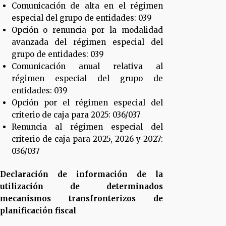
Comunicación de alta en el régimen
especial del grupo de entidades: 039
Opción o renuncia por la modalidad
avanzada del régimen especial del
grupo de entidades: 039
Comunicación anual relativa al
régimen especial del grupo de
entidades: 039
Opción por el régimen especial del
criterio de caja para 2025: 036/037
Renuncia al régimen especial del
criterio de caja para 2025, 2026 y 2027:
036/037
Declaración de información de la
utilización de determinados
mecanismos transfronterizos de
planificación fiscal