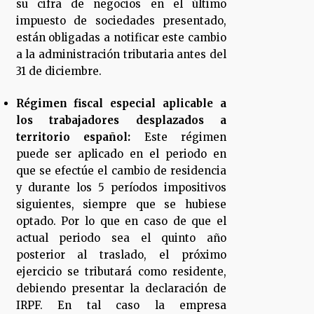
su cifra de negocios en el último
impuesto de sociedades presentado,
están obligadas a notificar este cambio
a la administración tributaria antes del
31 de diciembre.
Régimen fiscal especial aplicable a
los trabajadores desplazados a
territorio español:
Este régimen
puede ser aplicado en el periodo en
que se efectúe el cambio de residencia
y durante los 5 períodos impositivos
siguientes, siempre que se hubiese
optado. Por lo que en caso de que el
actual periodo sea el quinto año
posterior al traslado, el próximo
ejercicio se tributará como residente,
debiendo presentar la declaración de
IRPF. En tal caso la empresa