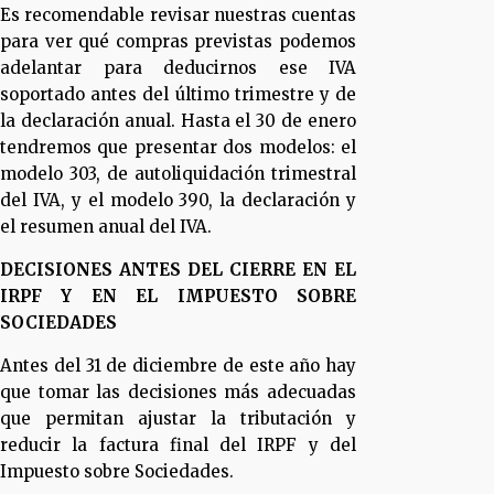
Es recomendable revisar nuestras cuentas
para ver qué compras previstas podemos
adelantar para deducirnos ese IVA
soportado antes del último trimestre y de
la declaración anual. Hasta el 30 de enero
tendremos que presentar dos modelos: el
modelo 303, de autoliquidación trimestral
del IVA, y el modelo 390, la declaración y
el resumen anual del IVA.
DECISIONES ANTES DEL CIERRE EN EL
IRPF Y EN EL IMPUESTO SOBRE
SOCIEDADES
Antes del 31 de diciembre de este año hay
que tomar las decisiones más adecuadas
que permitan ajustar la tributación y
reducir la factura final del IRPF y del
Impuesto sobre Sociedades.