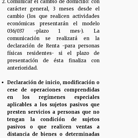
Comunicar el cambio de domicilio: con
carácter general, 3 meses desde el
cambio (los que realicen actividades
económicas presentarán el modelo
036/037 -plazo 1 mes-). La
comunicación se realizará en la
declaración de Renta -para personas
físicas residentes- si el plazo de
presentación de ésta finaliza con
anterioridad.
Declaración de inicio, modificación o
cese de operaciones comprendidas
en los regímenes especiales
aplicables a los sujetos pasivos que
presten servicios a personas que no
tengan la condición de sujetos
pasivos o que realicen ventas a
distancia de bienes o determinadas