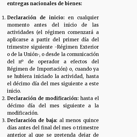
entregas nacionales de bienes:
Declaración de inicio:
en cualquier
momento antes del inicio de las
actividades (el régimen comenzará a
aplicarse a partir del primer día del
trimestre siguiente -Régimen Exterior
o de la Unión-, o desde la comunicación
del nº de operador a efectos del
Régimen de Importación) o, cuando ya
se hubiera iniciado la actividad, hasta
el décimo día del mes siguiente a este
inicio.
Declaración de modificación:
hasta el
décimo día del mes siguiente a la
modificación.
Declaración de baja:
al menos quince
días antes del final del mes o trimestre
anterior al que se pretenda dejar de