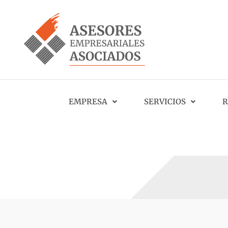
EMPRESA
SERVICIOS
R