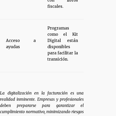
con libros
fiscales.
Programas
como el Kit
Acceso a
Digital están
ayudas
disponibles
para facilitar la
transición.
La digitalización en la facturación es una
realidad inminente. Empresas y profesionales
deben prepararse para garantizar el
cumplimiento normativo, minimizando riesgos