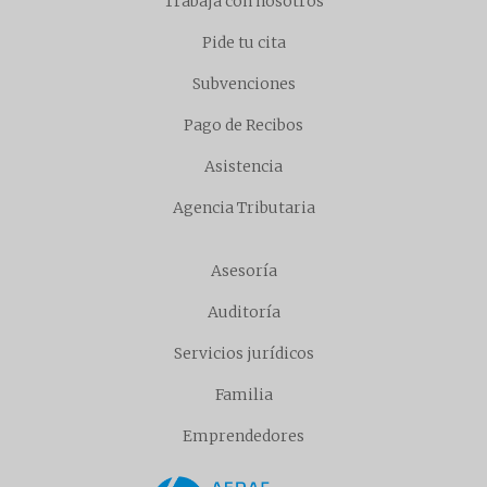
Trabaja con nosotros
Pide tu cita
Subvenciones
Pago de Recibos
Asistencia
Agencia Tributaria
Asesoría
Auditoría
Servicios jurídicos
Familia
Emprendedores