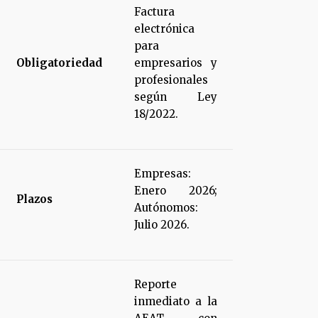
Factura
electrónica
para
Obligatoriedad
empresarios y
profesionales
según Ley
18/2022.
Empresas:
Enero 2026;
Plazos
Autónomos:
Julio 2026.
Reporte
inmediato a la