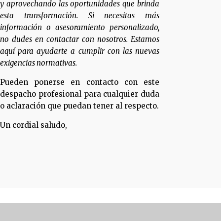
y aprovechando las oportunidades que brinda
esta transformación. Si necesitas más
información o asesoramiento personalizado,
no dudes en contactar con nosotros. Estamos
aquí para ayudarte a cumplir con las nuevas
exigencias normativas.
Pueden ponerse en contacto con este
despacho profesional para cualquier duda
o aclaración que puedan tener al respecto.
Un cordial saludo,