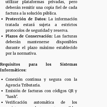
utilizar plataformas privadas, pero
deberán remitir una copia fiel de cada
factura a la solución pública.
Protección de Datos:
La información
tratada estará sujeta a estrictos
protocolos de seguridad y reserva.
Plazos de Conservación:
Las facturas
deberán mantenerse disponibles
durante el plazo máximo establecido
por la normativa.
Requisitos para los Sistemas
Informáticos:
Conexión continua y segura con la
Agencia Tributaria.
Emisión de facturas con códigos QR y
"hash".
Verificación automática de los