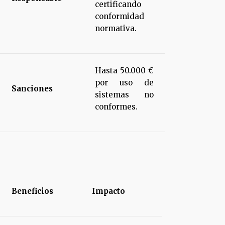
certificando
conformidad
normativa.
Hasta 50.000 €
por uso de
Sanciones
sistemas no
conformes.
Beneficios
Impacto