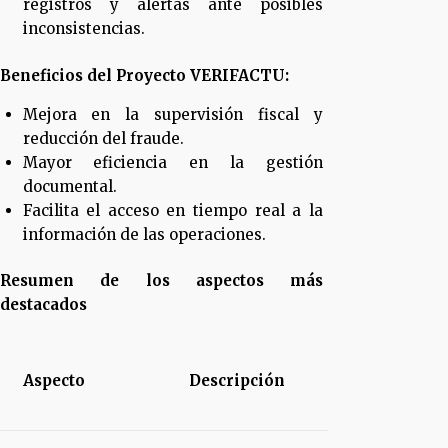
registros y alertas ante posibles
inconsistencias.
Beneficios del Proyecto VERIFACTU:
Mejora en la supervisión fiscal y
reducción del fraude.
Mayor eficiencia en la gestión
documental.
Facilita el acceso en tiempo real a la
información de las operaciones.
Resumen de los aspectos más
destacados
Aspecto
Descripción