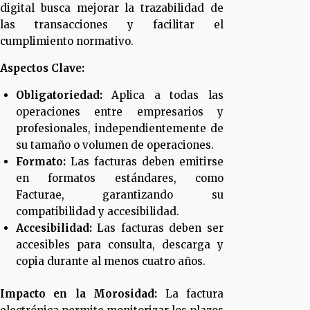
digital busca mejorar la trazabilidad de
las transacciones y facilitar el
cumplimiento normativo.
Aspectos Clave:
Obligatoriedad:
Aplica a todas las
operaciones entre empresarios y
profesionales, independientemente de
su tamaño o volumen de operaciones.
Formato:
Las facturas deben emitirse
en formatos estándares, como
Facturae, garantizando su
compatibilidad y accesibilidad.
Accesibilidad:
Las facturas deben ser
accesibles para consulta, descarga y
copia durante al menos cuatro años.
Impacto en la Morosidad:
La factura