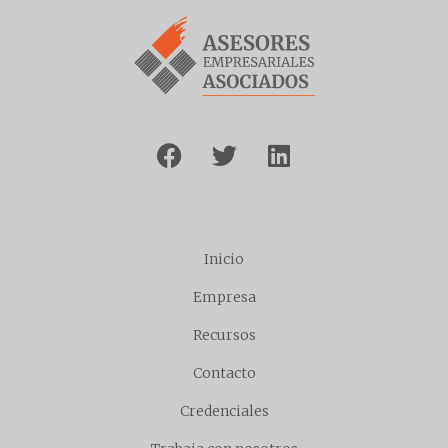
Inicio
Empresa
Recursos
Contacto
Credenciales