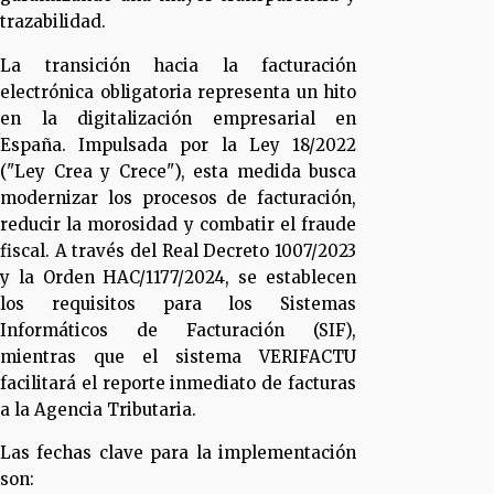
trazabilidad.
La transición hacia la facturación
electrónica obligatoria representa un hito
en la digitalización empresarial en
España. Impulsada por la Ley 18/2022
("Ley Crea y Crece"), esta medida busca
modernizar los procesos de facturación,
reducir la morosidad y combatir el fraude
fiscal. A través del Real Decreto 1007/2023
y la Orden HAC/1177/2024, se establecen
los requisitos para los Sistemas
Informáticos de Facturación (SIF),
mientras que el sistema VERIFACTU
facilitará el reporte inmediato de facturas
a la Agencia Tributaria.
Las fechas clave para la implementación
son: