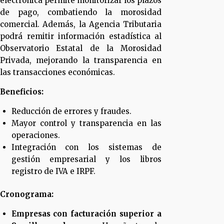
electrónica permite monitorizar los plazos
de pago, combatiendo la morosidad
comercial. Además, la Agencia Tributaria
podrá remitir información estadística al
Observatorio Estatal de la Morosidad
Privada, mejorando la transparencia en
las transacciones económicas.
Beneficios:
Reducción de errores y fraudes.
Mayor control y transparencia en las
operaciones.
Integración con los sistemas de
gestión empresarial y los libros
registro de IVA e IRPF.
Cronograma:
Empresas con facturación superior a