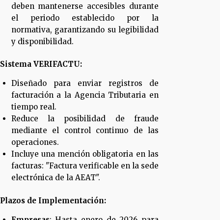
deben mantenerse accesibles durante
el periodo establecido por la
normativa, garantizando su legibilidad
y disponibilidad.
Sistema VERIFACTU:
Diseñado para enviar registros de
facturación a la Agencia Tributaria en
tiempo real.
Reduce la posibilidad de fraude
mediante el control continuo de las
operaciones.
Incluye una mención obligatoria en las
facturas: "Factura verificable en la sede
electrónica de la AEAT".
Plazos de Implementación:
Empresas
: Hasta enero de 2026 para