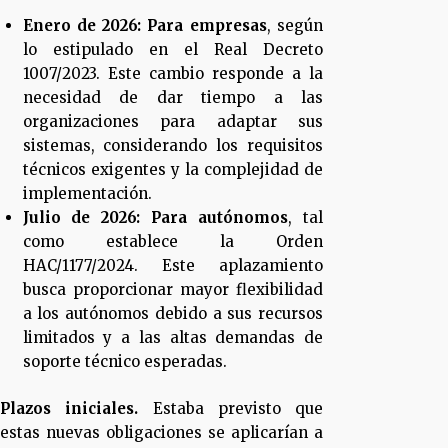
Enero de 2026:
Para empresas
, según
lo estipulado en el Real Decreto
1007/2023. Este cambio responde a la
necesidad de dar tiempo a las
organizaciones para adaptar sus
sistemas, considerando los requisitos
técnicos exigentes y la complejidad de
implementación.
Julio de 2026:
Para autónomos
, tal
como establece la Orden
HAC/1177/2024. Este aplazamiento
busca proporcionar mayor flexibilidad
a los autónomos debido a sus recursos
limitados y a las altas demandas de
soporte técnico esperadas.
Plazos iniciales.
Estaba previsto que
estas nuevas obligaciones se aplicarían a