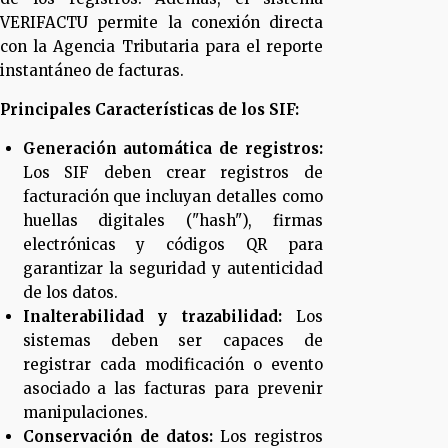
VERIFACTU permite la conexión directa
con la Agencia Tributaria para el reporte
instantáneo de facturas.
Principales Características de los SIF:
Generación automática de registros:
Los SIF deben crear registros de
facturación que incluyan detalles como
huellas digitales ("hash"), firmas
electrónicas y códigos QR para
garantizar la seguridad y autenticidad
de los datos.
Inalterabilidad y trazabilidad:
Los
sistemas deben ser capaces de
registrar cada modificación o evento
asociado a las facturas para prevenir
manipulaciones.
Conservación de datos:
Los registros