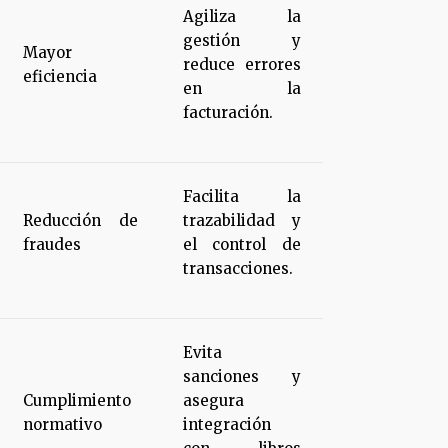
Agiliza la
gestión y
Mayor
reduce errores
eficiencia
en la
facturación.
Facilita la
Reducción de
trazabilidad y
fraudes
el control de
transacciones.
Evita
sanciones y
Cumplimiento
asegura
normativo
integración