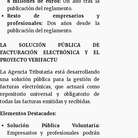
8 millones de euros:
Un año tras la
publicación del reglamento.
Resto de empresarios y
profesionales:
Dos años desde la
publicación del reglamento.
LA SOLUCIÓN PÚBLICA DE
FACTURACIÓN ELECTRÓNICA Y EL
PROYECTO VERIFACTU
La Agencia Tributaria está desarrollando
una solución pública para la gestión de
facturas electrónicas, que actuará como
repositorio universal y obligatorio de
todas las facturas emitidas y recibidas.
Elementos Destacados:
Solución Pública Voluntaria:
Empresarios y profesionales podrán