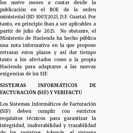
los nueve meses a contar desde la
publicación en el BOE de la orden
ministerial (RD 1007/2023, D.F. Cuarta). Por
tanto, en principio iban a ser aplicables a
partir de julio de 2025. No obstante, el
Ministerio de Hacienda ha hecho pública
una nota informativa en la que propone
retrasar estos plazos y así dar tiempo
tanto a los afectados como a la propia
Hacienda para adaptarse a las nuevas
exigencias de los SIF.
SISTEMAS INFORMÁTICOS DE
FACTURACIÓN (SIF) Y VERIFACTU
Los Sistemas Informáticos de Facturación
(SIF) deben cumplir con estrictos
requisitos técnicos para garantizar la
integridad, inalterabilidad y trazabilidad
de los registros. Además, el sistema