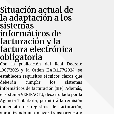
Situación actual de
la adaptación a los
sistemas
informáticos de
facturación y la
factura electrónica
obligatoria
Con la publicación del Real Decreto
1007/2023 y la Orden HAC/1177/2024, se
establecen requisitos técnicos claros que
deberán cumplir los sistemas
informáticos de facturación (SIF). Además,
el sistema VERIFACTU, desarrollado por la
Agencia Tributaria, permitirá la remisión
inmediata de registros de facturación,
garantizando una mayor transparencia y