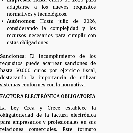
adaptarse a los nuevos requisitos
normativos y tecnológicos.
Autónomos
: Hasta julio de 2026,
considerando la complejidad y los
recursos necesarios para cumplir con
estas obligaciones.
Sanciones:
El incumplimiento de los
requisitos puede acarrear sanciones de
hasta 50.000 euros por ejercicio fiscal,
destacando la importancia de utilizar
sistemas conformes con la normativa.
FACTURA ELECTRÓNICA OBLIGATORIA
La Ley Crea y Crece establece la
obligatoriedad de la factura electrónica
para empresarios y profesionales en sus
relaciones comerciales. Este formato